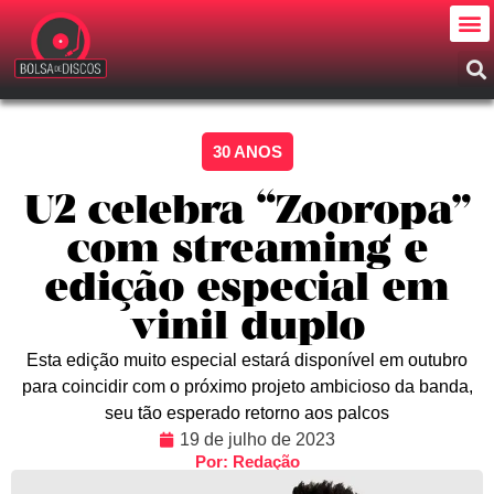
30 ANOS
U2 celebra “Zooropa”
com streaming e
edição especial em
vinil duplo
Esta edição muito especial estará disponível em outubro
para coincidir com o próximo projeto ambicioso da banda,
seu tão esperado retorno aos palcos
19 de julho de 2023
Por: Redação