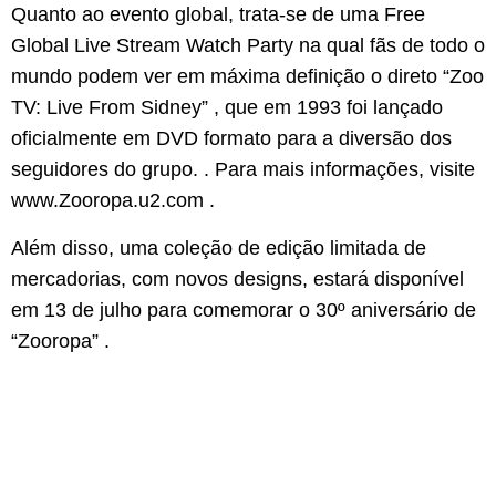
Quanto ao evento global, trata-se de uma Free
Global Live Stream Watch Party na qual fãs de todo o
mundo podem ver em máxima definição o direto “Zoo
TV: Live From Sidney” , que em 1993 foi lançado
oficialmente em DVD formato para a diversão dos
seguidores do grupo. . Para mais informações, visite
www.Zooropa.u2.com .
Além disso, uma coleção de edição limitada de
mercadorias, com novos designs, estará disponível
em 13 de julho para comemorar o 30º aniversário de
“Zooropa” .