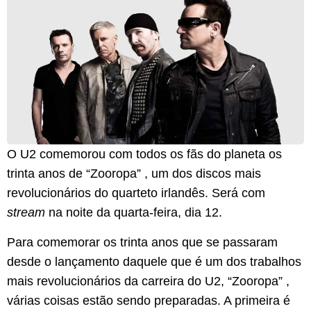
O U2 comemorou com todos os fãs do planeta os
trinta anos de “Zooropa” , um dos discos mais
revolucionários do quarteto irlandês. Será com
stream
na noite da quarta-feira, dia 12.
Para comemorar os trinta anos que se passaram
desde o lançamento daquele que é um dos trabalhos
mais revolucionários da carreira do U2, “Zooropa” ,
várias coisas estão sendo preparadas. A primeira é