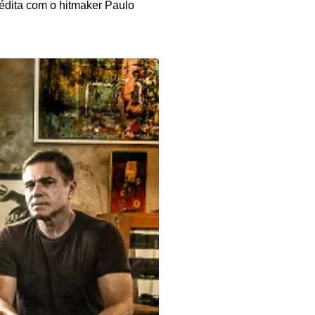
nédita com o hitmaker Paulo