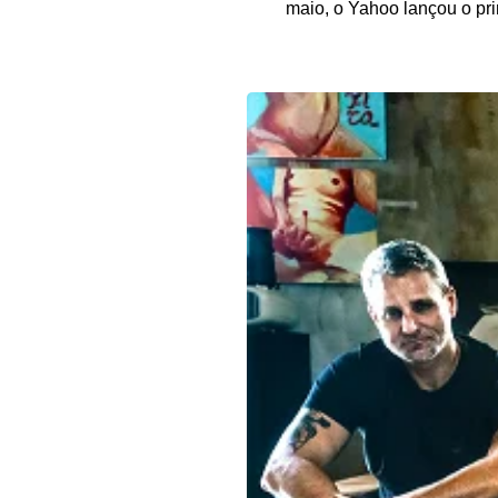
maio, o Yahoo lançou o pri