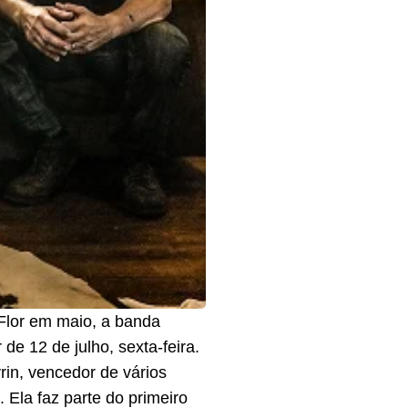
Flor em maio, a banda
 de 12 de julho, sexta-feira.
in, vencedor de vários
 Ela faz parte do primeiro