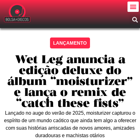
LANÇAMENTO
Wet Leg anuncia a
edição deluxe do
álbum “moisturizer”
e lança o remix de
“catch these fists”
Lançado no auge do verão de 2025, moisturizer capturou o
espírito de um mundo caótico que ainda tem algo a oferecer
com suas histórias arriscadas de novos amores, amizades
duradouras e machistas otários