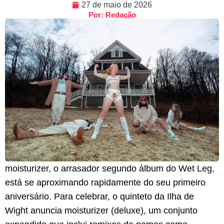
27 de maio de 2026
Por: Redação
moisturizer, o arrasador segundo álbum do Wet Leg,
está se aproximando rapidamente do seu primeiro
aniversário. Para celebrar, o quinteto da Ilha de
Wight anuncia moisturizer (deluxe), um conjunto