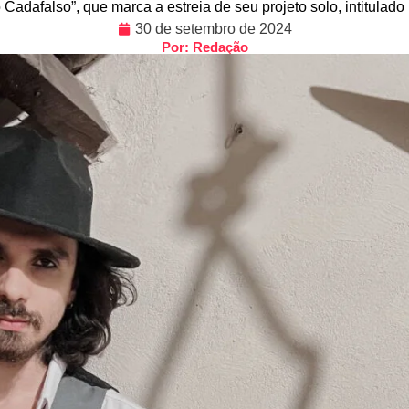
adafalso”, que marca a estreia de seu projeto solo, intitulad
30 de setembro de 2024
Por: Redação