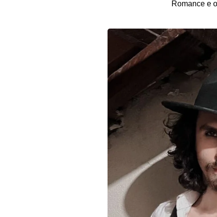
Romance e o C