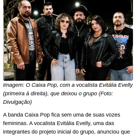
Imagem: O Caixa Pop, com a vocalista Evitália Evelly
(primeira à direita), que deixou o grupo (Foto:
Divulgação)
A banda Caixa Pop fica sem uma de suas vozes
femininas. A vocalista Evitália Evelly, uma das
integrantes do projeto inicial do grupo, anunciou que