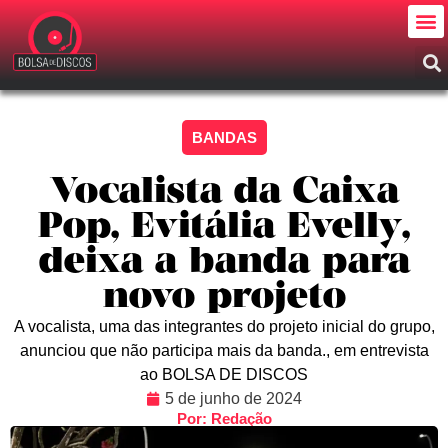
BANDAS
Vocalista da Caixa
Pop, Evitália Evelly,
deixa a banda para
novo projeto
A vocalista, uma das integrantes do projeto inicial do grupo,
anunciou que não participa mais da banda., em entrevista
ao BOLSA DE DISCOS
5 de junho de 2024
Por: Redação