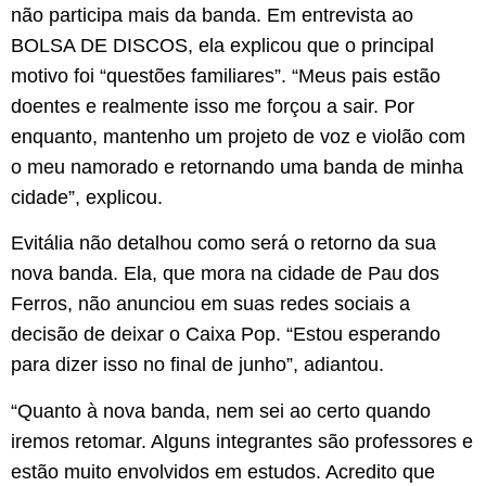
não participa mais da banda. Em entrevista ao
BOLSA DE DISCOS, ela explicou que o principal
motivo foi “questões familiares”. “Meus pais estão
doentes e realmente isso me forçou a sair. Por
enquanto, mantenho um projeto de voz e violão com
o meu namorado e retornando uma banda de minha
cidade”, explicou.
Evitália não detalhou como será o retorno da sua
nova banda. Ela, que mora na cidade de Pau dos
Ferros, não anunciou em suas redes sociais a
decisão de deixar o Caixa Pop. “Estou esperando
para dizer isso no final de junho”, adiantou.
“Quanto à nova banda, nem sei ao certo quando
iremos retomar. Alguns integrantes são professores e
estão muito envolvidos em estudos. Acredito que