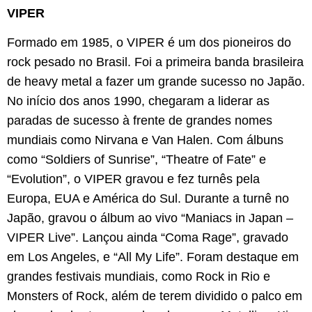
VIPER
Formado em 1985, o VIPER é um dos pioneiros do
rock pesado no Brasil. Foi a primeira banda brasileira
de heavy metal a fazer um grande sucesso no Japão.
No início dos anos 1990, chegaram a liderar as
paradas de sucesso à frente de grandes nomes
mundiais como Nirvana e Van Halen. Com álbuns
como “Soldiers of Sunrise”, “Theatre of Fate” e
“Evolution”, o VIPER gravou e fez turnês pela
Europa, EUA e América do Sul. Durante a turnê no
Japão, gravou o álbum ao vivo “Maniacs in Japan –
VIPER Live”. Lançou ainda “Coma Rage”, gravado
em Los Angeles, e “All My Life”. Foram destaque em
grandes festivais mundiais, como Rock in Rio e
Monsters of Rock, além de terem dividido o palco em