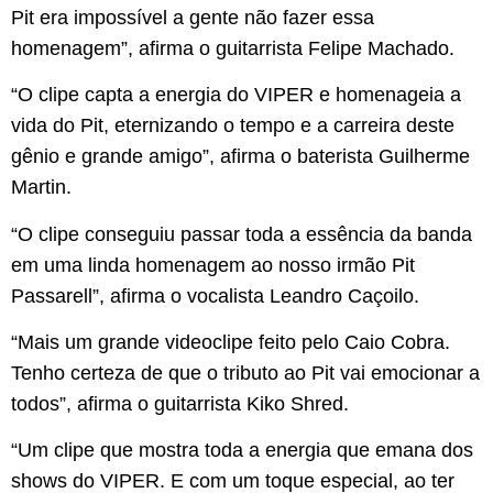
Pit era impossível a gente não fazer essa
homenagem”, afirma o guitarrista Felipe Machado.
“O clipe capta a energia do VIPER e homenageia a
vida do Pit, eternizando o tempo e a carreira deste
gênio e grande amigo”, afirma o baterista Guilherme
Martin.
“O clipe conseguiu passar toda a essência da banda
em uma linda homenagem ao nosso irmão Pit
Passarell”, afirma o vocalista Leandro Caçoilo.
“Mais um grande videoclipe feito pelo Caio Cobra.
Tenho certeza de que o tributo ao Pit vai emocionar a
todos”, afirma o guitarrista Kiko Shred.
“Um clipe que mostra toda a energia que emana dos
shows do VIPER. E com um toque especial, ao ter