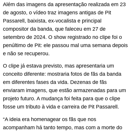
Além das imagens da apresentação realizada em 23
de agosto, o vídeo traz imagens antigas de Pit
Passarell, baixista, ex-vocalista e principal
compositor da banda, que faleceu em 27 de
setembro de 2024. O show registrado no clipe foi o
penúltimo de Pit: ele passou mal uma semana depois
e não se recuperou.
O clipe já estava previsto, mas apresentaria um
conceito diferente: mostraria fotos de fãs da banda
em diferentes fases da vida. Dezenas de fãs
enviaram imagens, que estão armazenadas para um
projeto futuro. A mudança foi feita para que o clipe
fosse um tributo à vida e carreira de Pit Passarell.
“A ideia era homenagear os fãs que nos
acompanham há tanto tempo, mas com a morte do