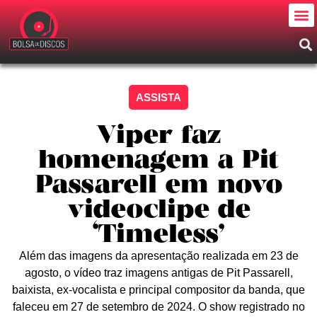
ASSISTA
Viper faz
homenagem a Pit
Passarell em novo
videoclipe de
‘Timeless’
Além das imagens da apresentação realizada em 23 de
agosto, o vídeo traz imagens antigas de Pit Passarell,
baixista, ex-vocalista e principal compositor da banda, que
faleceu em 27 de setembro de 2024. O show registrado no