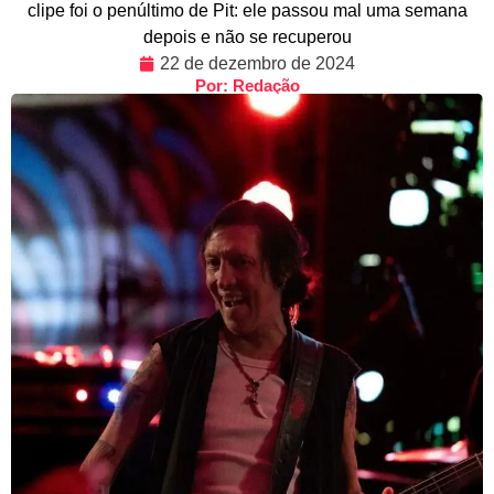
clipe foi o penúltimo de Pit: ele passou mal uma semana
depois e não se recuperou
22 de dezembro de 2024
Por: Redação