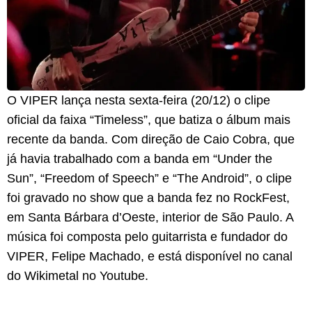
O VIPER lança nesta sexta-feira (20/12) o clipe
oficial da faixa “Timeless”, que batiza o álbum mais
recente da banda. Com direção de Caio Cobra, que
já havia trabalhado com a banda em “Under the
Sun”, “Freedom of Speech” e “The Android”, o clipe
foi gravado no show que a banda fez no RockFest,
em Santa Bárbara d’Oeste, interior de São Paulo. A
música foi composta pelo guitarrista e fundador do
VIPER, Felipe Machado, e está disponível no canal
do Wikimetal no Youtube.