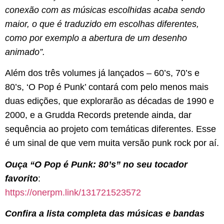
conexão com as músicas escolhidas acaba sendo
maior, o que é traduzido em escolhas diferentes,
como por exemplo a abertura de um desenho
animado”.
Além dos três volumes já lançados – 60’s, 70’s e
80’s, ‘O Pop é Punk’ contará com pelo menos mais
duas edições, que explorarão as décadas de 1990 e
2000, e a Grudda Records pretende ainda, dar
sequência ao projeto com temáticas diferentes. Esse
é um sinal de que vem muita versão punk rock por aí.
Ouça “O Pop é Punk: 80’s” no seu tocador
favorito
:
https://onerpm.link/
131721523572
Confira a lista completa das músicas e bandas