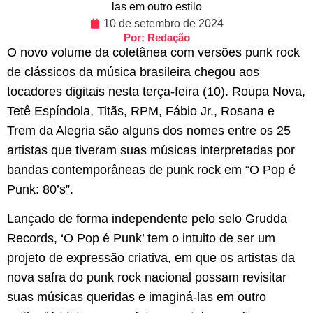
las em outro estilo
10 de setembro de 2024
Por: Redação
O novo volume da coletânea com versões punk rock
de clássicos da música brasileira chegou aos
tocadores digitais nesta terça-feira (10). Roupa Nova,
Tetê Espíndola, Titãs, RPM, Fábio Jr., Rosana e
Trem da Alegria são alguns dos nomes entre os 25
artistas que tiveram suas músicas interpretadas por
bandas contemporâneas de punk rock em “O Pop é
Punk: 80’s”.
Lançado de forma independente pelo selo Grudda
Records, ‘O Pop é Punk’ tem o intuito de ser um
projeto de expressão criativa, em que os artistas da
nova safra do punk rock nacional possam revisitar
suas músicas queridas e imaginá-las em outro