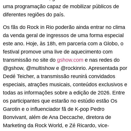
uma programação capaz de mobilizar públicos de
diferentes regiões do país.
Os fãs do Rock in Rio poderão ainda entrar no clima
da venda geral de ingressos de uma forma especial
este ano. Hoje, às 18h, em parceria com a Globo, o
festival promove uma live de aquecimento com
transmissão no site do
gshow.com
e nas redes do
@gshow, @multishow e @rockinrio. Apresentada por
Dedé Teicher, a transmissão reunirá convidados
especiais, atrações musicais, conteúdos exclusivos e
todas as informações sobre a edição de 2026. Entre
os participantes que estarão no estúdio estão Os
Garotin e o influenciador fã de K-pop Pedro
Bonvivant, além de Ana Deccache, diretora de
Marketing da Rock World, e Zé Ricardo, vice-