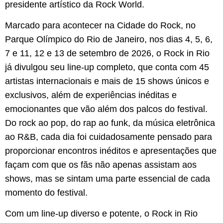
presidente artístico da Rock World.
Marcado para acontecer na Cidade do Rock, no
Parque Olímpico do Rio de Janeiro, nos dias 4, 5, 6,
7 e 11, 12 e 13 de setembro de 2026, o Rock in Rio
já divulgou seu line-up completo, que conta com 45
artistas internacionais e mais de 15 shows únicos e
exclusivos, além de experiências inéditas e
emocionantes que vão além dos palcos do festival.
Do rock ao pop, do rap ao funk, da música eletrônica
ao R&B, cada dia foi cuidadosamente pensado para
proporcionar encontros inéditos e apresentações que
façam com que os fãs não apenas assistam aos
shows, mas se sintam uma parte essencial de cada
momento do festival.
Com um line-up diverso e potente, o Rock in Rio