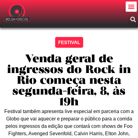
FESTIVAL
Venda geral de
ingressos do Rock in
Rio começa nesta
segunda-feira, 8, às
19h
Festival também apresenta live especial em parceria com a
Globo que vai aquecer e preparar o público para a corrida
pelos ingressos da edição que contará com shows de Foo
Fighters, Avenged Sevenfold, Calvin Harris, Elton John,