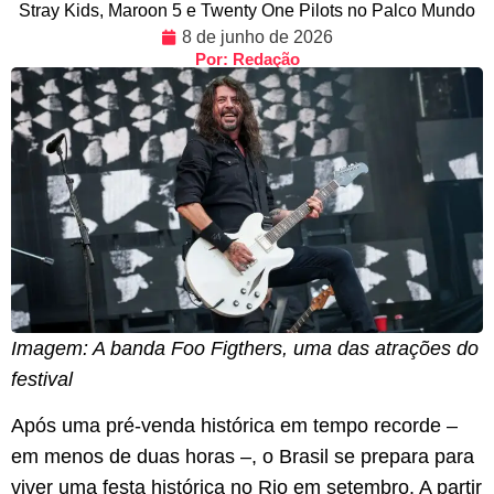
Stray Kids, Maroon 5 e Twenty One Pilots no Palco Mundo
8 de junho de 2026
Por: Redação
Imagem: A banda Foo Figthers, uma das atrações do
festival
Após uma pré-venda histórica em tempo recorde –
em menos de duas horas –, o Brasil se prepara para
viver uma festa histórica no Rio em setembro. A partir