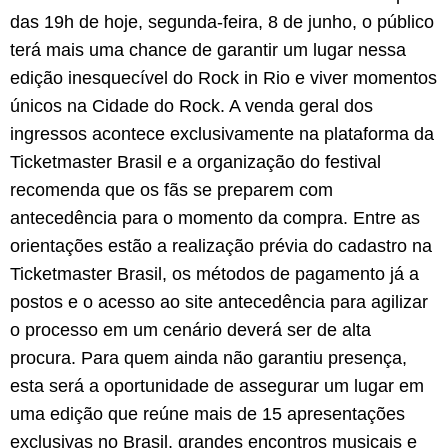
das 19h de hoje, segunda-feira, 8 de junho, o público
terá mais uma chance de garantir um lugar nessa
edição inesquecível do Rock in Rio e viver momentos
únicos na Cidade do Rock. A venda geral dos
ingressos acontece exclusivamente na plataforma da
Ticketmaster Brasil e a organização do festival
recomenda que os fãs se preparem com
antecedência para o momento da compra. Entre as
orientações estão a realização prévia do cadastro na
Ticketmaster Brasil, os métodos de pagamento já a
postos e o acesso ao site antecedência para agilizar
o processo em um cenário deverá ser de alta
procura. Para quem ainda não garantiu presença,
esta será a oportunidade de assegurar um lugar em
uma edição que reúne mais de 15 apresentações
exclusivas no Brasil, grandes encontros musicais e