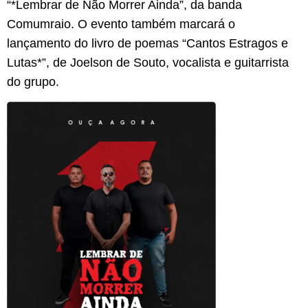
“*Lembrar de Não Morrer Ainda”, da banda
Comumraio. O evento também marcará o
lançamento do livro de poemas “Cantos Estragos e
Lutas*”, de Joelson de Souto, vocalista e guitarrista
do grupo.