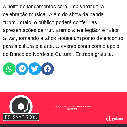
A noite de lançamentos será uma verdadeira
celebração musical. Além do show da banda
*Comumraio, o público poderá conferir as
apresentações de **Jr. Eterno & Re-legião* e *Vitor
Silva*, tornando a Shok House um ponto de encontro
para a cultura e a arte. O evento conta com o apoio
do Banco do Nordeste Cultural. Entrada gratuita.
Copyright © 2023,
BOLSA DE
DISCOS