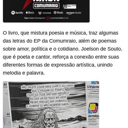
O livro, que mistura poesia e música, traz algumas
das letras do EP da Comumraio, além de poemas
sobre amor, política e o cotidiano. Joelson de Souto,
que é poeta e cantor, reforça a conexão entre suas
diferentes formas de expressão artística, unindo
melodia e palavra.