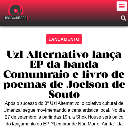
LANÇAMENTO
Uzl Alternativo lança
EP da banda
Comumraio e livro de
poemas de Joelson de
Souto
Após o sucesso do 3º Uzl Alternativo, o coletivo cultural de
Umarizal segue movimentando a cena artística local. No dia
27 de setembro, a partir das 19h, a Shok House será palco
do lançamento do EP “*Lembrar de Não Morrer Ainda”, da