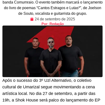
banda Comumraio. O evento também marcará o lançamento
do livro de poemas “Cantos Estragos e Lutas*”, de Joelson
de Souto, vocalista e guitarrista do grupo.
24 de setembro de 2025
Por: Redação
Após o sucesso do 3º Uzl Alternativo, o coletivo
cultural de Umarizal segue movimentando a cena
artística local. No dia 27 de setembro, a partir das
19h, a Shok House será palco do lançamento do EP