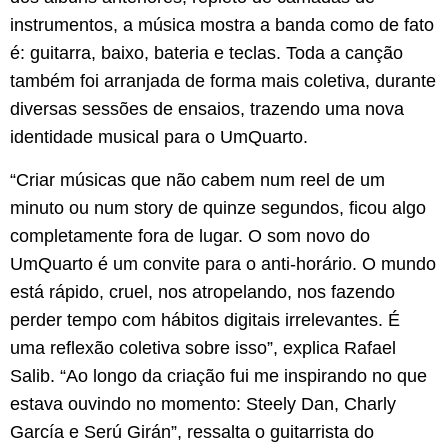
instrumentos, a música mostra a banda como de fato
é: guitarra, baixo, bateria e teclas. Toda a canção
também foi arranjada de forma mais coletiva, durante
diversas sessões de ensaios, trazendo uma nova
identidade musical para o UmQuarto.
“Criar músicas que não cabem num reel de um
minuto ou num story de quinze segundos, ficou algo
completamente fora de lugar. O som novo do
UmQuarto é um convite para o anti-horário. O mundo
está rápido, cruel, nos atropelando, nos fazendo
perder tempo com hábitos digitais irrelevantes. É
uma reflexão coletiva sobre isso”, explica Rafael
Salib. “Ao longo da criação fui me inspirando no que
estava ouvindo no momento: Steely Dan, Charly
García e Serú Girán”, ressalta o guitarrista do