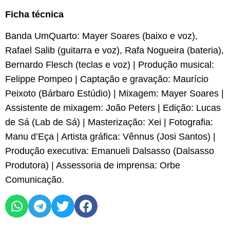
Ficha técnica
Banda UmQuarto: Mayer Soares (baixo e voz),
Rafael Salib (guitarra e voz), Rafa Nogueira (bateria),
Bernardo Flesch (teclas e voz) | Produção musical:
Felippe Pompeo | Captação e gravação: Maurício
Peixoto (Bárbaro Estúdio) | Mixagem: Mayer Soares |
Assistente de mixagem: João Peters | Edição: Lucas
de Sá (Lab de Sá) | Masterização: Xei | Fotografia:
Manu d’Eça | Artista gráfica: Vênnus (Josi Santos) |
Produção executiva: Emanueli Dalsasso (Dalsasso
Produtora) | Assessoria de imprensa: Orbe
Comunicação.