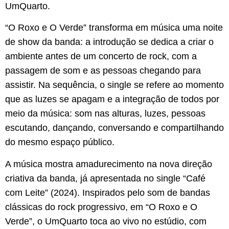
UmQuarto.
“O Roxo e O Verde” transforma em música uma noite
de show da banda: a introdução se dedica a criar o
ambiente antes de um concerto de rock, com a
passagem de som e as pessoas chegando para
assistir. Na sequência, o single se refere ao momento
que as luzes se apagam e a integração de todos por
meio da música: som nas alturas, luzes, pessoas
escutando, dançando, conversando e compartilhando
do mesmo espaço público.
A música mostra amadurecimento na nova direção
criativa da banda, já apresentada no single “Café
com Leite” (2024). Inspirados pelo som de bandas
clássicas do rock progressivo, em “O Roxo e O
Verde”, o UmQuarto toca ao vivo no estúdio, com