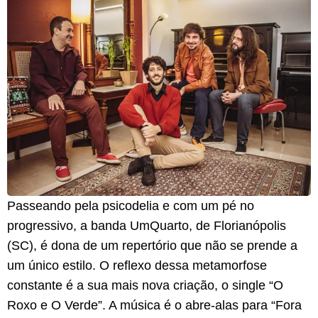
Passeando pela psicodelia e com um pé no
progressivo, a banda UmQuarto, de Florianópolis
(SC), é dona de um repertório que não se prende a
um único estilo. O reflexo dessa metamorfose
constante é a sua mais nova criação, o single “O
Roxo e O Verde”. A música é o abre-alas para “Fora