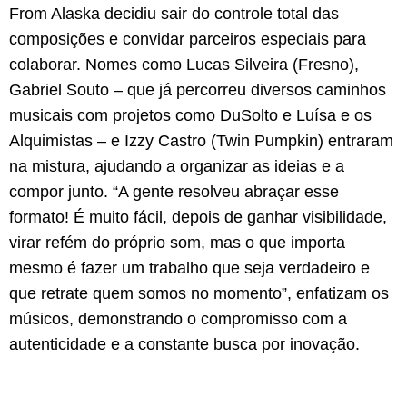
From Alaska decidiu sair do controle total das
composições e convidar parceiros especiais para
colaborar. Nomes como Lucas Silveira (Fresno),
Gabriel Souto – que já percorreu diversos caminhos
musicais com projetos como DuSolto e Luísa e os
Alquimistas – e Izzy Castro (Twin Pumpkin) entraram
na mistura, ajudando a organizar as ideias e a
compor junto. “A gente resolveu abraçar esse
formato! É muito fácil, depois de ganhar visibilidade,
virar refém do próprio som, mas o que importa
mesmo é fazer um trabalho que seja verdadeiro e
que retrate quem somos no momento”, enfatizam os
músicos, demonstrando o compromisso com a
autenticidade e a constante busca por inovação.