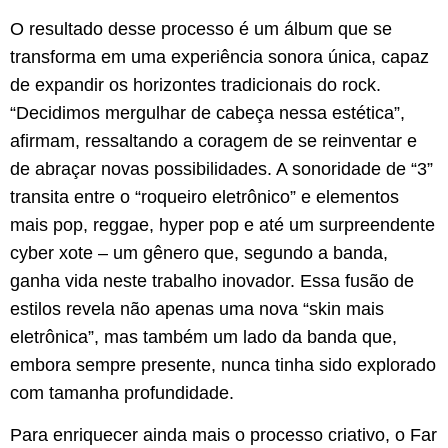
O resultado desse processo é um álbum que se
transforma em uma experiência sonora única, capaz
de expandir os horizontes tradicionais do rock.
“Decidimos mergulhar de cabeça nessa estética”,
afirmam, ressaltando a coragem de se reinventar e
de abraçar novas possibilidades. A sonoridade de “3”
transita entre o “roqueiro eletrônico” e elementos
mais pop, reggae, hyper pop e até um surpreendente
cyber xote – um gênero que, segundo a banda,
ganha vida neste trabalho inovador. Essa fusão de
estilos revela não apenas uma nova “skin mais
eletrônica”, mas também um lado da banda que,
embora sempre presente, nunca tinha sido explorado
com tamanha profundidade.
Para enriquecer ainda mais o processo criativo, o Far