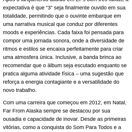
expectativa é que “3” seja finalmente ouvido em sua
totalidade, permitindo que o ouvinte embarque em
uma narrativa musical que conduz por diferentes
moods e experiências. Cada faixa foi pensada para
compor uma jornada sonora, onde a diversidade de
ritmos e estilos se encaixa perfeitamente para criar
uma atmosfera única. Inclusive, a banda brinca ao
recomendar que o álbum seja escutado enquanto se
pratica alguma atividade física – uma sugestão que
reforça a energia contagiante e a versatilidade do
novo trabalho.
Com uma carreira que começou em 2012, em Natal,
Far From Alaska sempre se destacou por sua
ousadia e capacidade de inovar. Desde as primeiras
vitórias, como a conquista do Som Para Todos e a