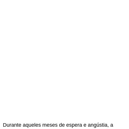
Durante aqueles meses de espera e angústia, a