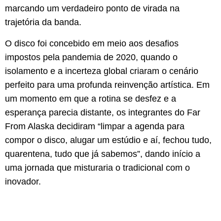
marcando um verdadeiro ponto de virada na
trajetória da banda.
O disco foi concebido em meio aos desafios
impostos pela pandemia de 2020, quando o
isolamento e a incerteza global criaram o cenário
perfeito para uma profunda reinvenção artística. Em
um momento em que a rotina se desfez e a
esperança parecia distante, os integrantes do Far
From Alaska decidiram “limpar a agenda para
compor o disco, alugar um estúdio e aí, fechou tudo,
quarentena, tudo que já sabemos”, dando início a
uma jornada que misturaria o tradicional com o
inovador.