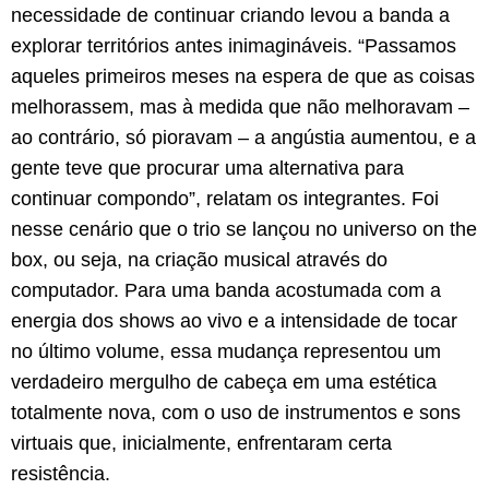
necessidade de continuar criando levou a banda a
explorar territórios antes inimagináveis. “Passamos
aqueles primeiros meses na espera de que as coisas
melhorassem, mas à medida que não melhoravam –
ao contrário, só pioravam – a angústia aumentou, e a
gente teve que procurar uma alternativa para
continuar compondo”, relatam os integrantes. Foi
nesse cenário que o trio se lançou no universo on the
box, ou seja, na criação musical através do
computador. Para uma banda acostumada com a
energia dos shows ao vivo e a intensidade de tocar
no último volume, essa mudança representou um
verdadeiro mergulho de cabeça em uma estética
totalmente nova, com o uso de instrumentos e sons
virtuais que, inicialmente, enfrentaram certa
resistência.