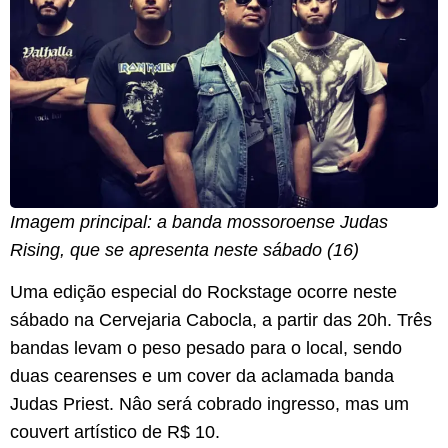
Imagem principal: a banda mossoroense Judas
Rising, que se apresenta neste sábado (16)
Uma edição especial do Rockstage ocorre neste
sábado na Cervejaria Cabocla, a partir das 20h. Três
bandas levam o peso pesado para o local, sendo
duas cearenses e um cover da aclamada banda
Judas Priest. Nâo será cobrado ingresso, mas um
couvert artístico de R$ 10.