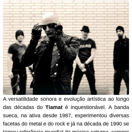
A versatilidade sonora e evolução artística ao longo
das décadas do
Tiamat
é inquestionável. A banda
sueca, na ativa desde 1987, experimentou diversas
facetas do metal e do rock e já na década de 1990 se