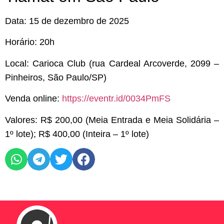
Data: 15 de dezembro de 2025
Horário: 20h
Local: Carioca Club (rua Cardeal Arcoverde, 2099 –
Pinheiros, São Paulo/SP)
Venda online:
https://eventr.id/
0034PmFS
Valores: R$ 200,00 (Meia Entrada e Meia Solidária –
1º lote); R$ 400,00 (Inteira – 1º lote)