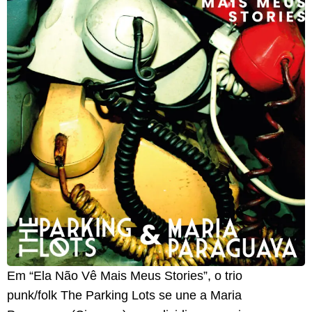
Em “Ela Não Vê Mais Meus Stories”, o trio
punk/folk The Parking Lots se une a Maria