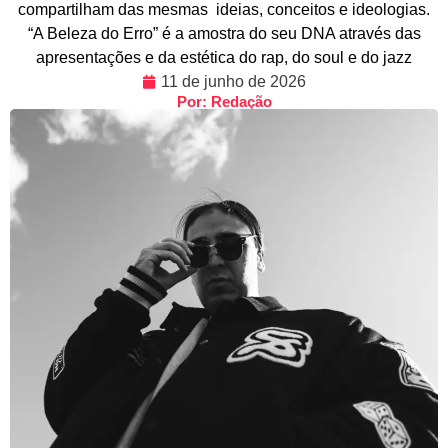
compartilham das mesmas ideias, conceitos e ideologias.
“A Beleza do Erro” é a amostra do seu DNA através das
apresentações e da estética do rap, do soul e do jazz
11 de junho de 2026
Por: Redação