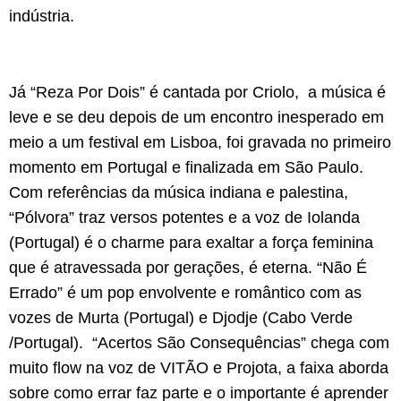
indústria.
Já “Reza Por Dois” é cantada por Criolo, a música é
leve e se deu depois de um encontro inesperado em
meio a um festival em Lisboa, foi gravada no primeiro
momento em Portugal e finalizada em São Paulo.
Com referências da música indiana e palestina,
“Pólvora” traz versos potentes e a voz de Iolanda
(Portugal) é o charme para exaltar a força feminina
que é atravessada por gerações, é eterna. “Não É
Errado” é um pop envolvente e romântico com as
vozes de Murta (Portugal) e Djodje (Cabo Verde
/Portugal). “Acertos São Consequências” chega com
muito flow na voz de VITÃO e Projota, a faixa aborda
sobre como errar faz parte e o importante é aprender