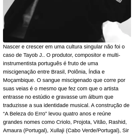
Nascer e crescer em uma cultura singular não foi o
caso de Tayob J.. O produtor, compositor e multi-
instrumentista português é fruto de uma
miscigenação entre Brasil, Polônia, Índia e
Moçambique. O sangue miscigenado que corre por
suas veias é o mesmo que fez com que o artista
entrasse no estúdio e gravasse um álbum que
traduzisse a sua identidade musical. A construção de
“A Beleza do Erro” levou quatro anos e reúne
grandes nomes como Criolo, Projota, Vitão, Rashid,
Amaura (Portugal), Xullaji (Cabo Verde/Portugal), Sir