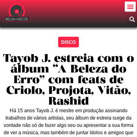
DISCO
Tayob J. estreia com o
álbum “A Beleza do
Erro” com feats de
Criolo, Projota, Vitão,
Rashid
Há 15 anos Tayob J. é mestre em produção assinando
trabalhos de vários artistas, seu álbum de estreia surge da
vontade não só de fazer algo seu ou apresentar a sua forma
de ver a música, mas também de juntar ídolos e amigos que