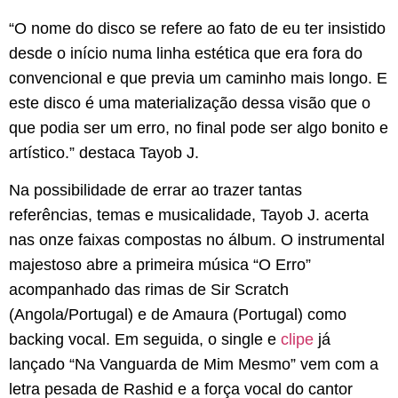
“O nome do disco se refere ao fato de eu ter insistido
desde o início numa linha estética que era fora do
convencional e que previa um caminho mais longo. E
este disco é uma materialização dessa visão que o
que podia ser um erro, no final pode ser algo bonito e
artístico.” destaca Tayob J.
Na possibilidade de errar ao trazer tantas
referências, temas e musicalidade, Tayob J. acerta
nas onze faixas compostas no álbum. O instrumental
majestoso abre a primeira música “O Erro”
acompanhado das rimas de Sir Scratch
(Angola/Portugal) e de Amaura (Portugal) como
backing vocal. Em seguida, o single e
clipe
já
lançado “Na Vanguarda de Mim Mesmo” vem com a
letra pesada de Rashid e a força vocal do cantor