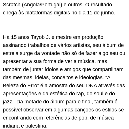
Scratch (Angola/Portugal) e outros. O resultado
chega às plataformas digitais no dia 11 de junho.
Há 15 anos Tayob J. é mestre em produção
assinando trabalhos de vários artistas, seu álbum de
estreia surge da vontade não só de fazer algo seu ou
apresentar a sua forma de ver a música, mas
também de juntar ídolos e amigos que compartilham
das mesmas ideias, conceitos e ideologias. “A
Beleza do Erro” é a amostra do seu DNA através das
apresentações e da estética do rap, do soul e do
jazz. Da metade do álbum para o final, também é
possível observar em algumas canções os estilos se
encontrando com referências de pop, de música
indiana e palestina.