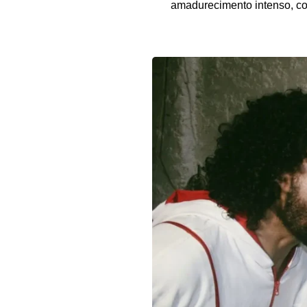
amadurecimento intenso, con