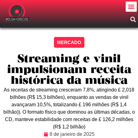
MERCADO
Streaming e vinil
impulsionam receita
histórica da música
As receitas de streaming cresceram 7,8%, atingindo £ 2,018
bilhões (R$ 15,3 bilhões), enquanto as vendas de vinil
avançaram 10,5%, totalizando £ 196 milhões (R$ 1,4
bilhão)). O formato físico que dominou as últimas décadas, o
CD, manteve estabilidade com receitas de £ 126,2 milhões
(R$ 1,2 bilhão)
8 de janeiro de 2025