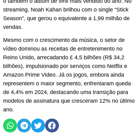
o também o álbum de vinil mais vendido do ano. No
streaming, Noah Kahan brilhou com o single “Stick
Season”, que gerou o equivalente a 1,99 milhão de
vendas.
Mesmo com o crescimento da música, o setor de
vídeo dominou as receitas de entretenimento no
Reino Unido, arrecadando £ 4,5 bilhões (R$ 34,2
bilhões), impulsionado por serviços como Netflix e
Amazon Prime Video. Já os jogos, embora ainda
representem o maior segmento, enfrentaram queda
de 4,4% em 2024, destacando uma transição para
modelos de assinatura que cresceram 12% no último
ano.