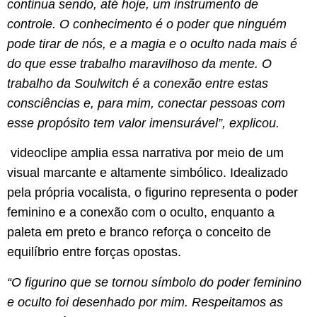
continua sendo, até hoje, um instrumento de
controle. O conhecimento é o poder que ninguém
pode tirar de nós, e a magia e o oculto nada mais é
do que esse trabalho maravilhoso da mente. O
trabalho da Soulwitch é a conexão entre estas
consciências e, para mim, conectar pessoas com
esse propósito tem valor imensurável”
, explicou.
​ videoclipe amplia essa narrativa por meio de um
visual marcante e altamente simbólico. Idealizado
pela própria vocalista, o figurino representa o poder
feminino e a conexão com o oculto, enquanto a
paleta em preto e branco reforça o conceito de
equilíbrio entre forças opostas.
“O figurino que se tornou símbolo do poder feminino
e oculto foi desenhado por mim. Respeitamos as