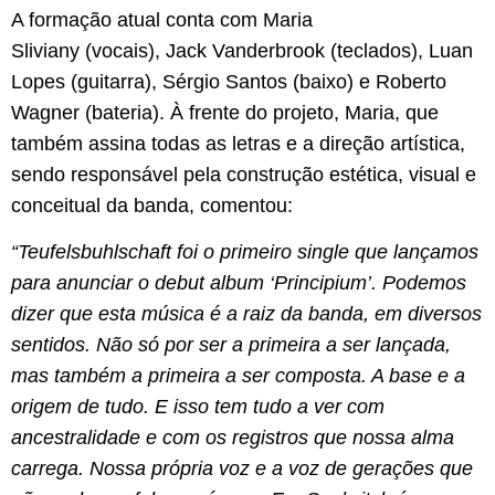
​A formação atual conta com Maria
Sliviany (vocais), Jack Vanderbrook (teclados), Luan
Lopes (guitarra), Sérgio Santos (baixo) e Roberto
Wagner (bateria). À frente do projeto, Maria, que
também assina todas as letras e a direção artística,
sendo responsável pela construção estética, visual e
conceitual da banda, comentou:
“Teufelsbuhlschaft foi o primeiro single que lançamos
para anunciar o debut album ‘Principium’. Podemos
dizer que esta música é a raiz da banda, em diversos
sentidos. Não só por ser a primeira a ser lançada,
mas também a primeira a ser composta. A base e a
origem de tudo. E isso tem tudo a ver com
ancestralidade e com os registros que nossa alma
carrega. Nossa própria voz e a voz de gerações que