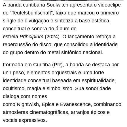
A banda curitibana Soulwitch apresenta o videoclipe
de “Teufelsbuhlschaft”, faixa que marcou o primeiro
single de divulgação e sintetiza a base estética,
conceitual e sonora do álbum de
estreia
Principium
(2024). O lançamento reforça a
repercussão do disco, que consolidou a identidade
do grupo dentro do metal sinfônico nacional.
​Formada em Curitiba (PR), a banda se destaca por
unir peso, elementos orquestrais e uma forte
identidade conceitual baseada em espiritualidade,
ocultismo, magia e simbolismo. Sua sonoridade
dialoga com nomes
como Nightwish, Epica e Evanescence, combinando
atmosferas cinematográficas, arranjos épicos e
vocais expressivos.