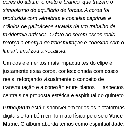
cores do álbum, o preto e branco, que trazem o
simbolismo do equilíbrio de forças. A coroa foi
produzida com vértebras e costelas caprinas e
crânios de galináceos através de um trabalho de
taxidermia artística. O fato de serem ossos reais
reforça a energia de transmutação e conexão com o
limiar”
, finalizou a vocalista.
​Um dos elementos mais impactantes do clipe é
justamente essa coroa, confeccionada com ossos
reais, reforçando visualmente o conceito de
transmutação e a conexão entre planos — aspectos
centrais na proposta estética e espiritual do quinteto.
Principium
está disponível em todas as plataformas
digitais e também em formato físico pelo selo
Voice
Music
. O álbum aborda temas como espiritualidade,