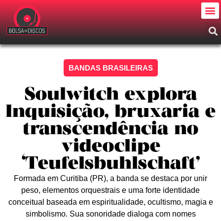
BANDAS BRASILEIRAS
Soulwitch explora
Inquisição, bruxaria e
transcendência no
videoclipe
‘Teufelsbuhlschaft’
​Formada em Curitiba (PR), a banda se destaca por unir
peso, elementos orquestrais e uma forte identidade
conceitual baseada em espiritualidade, ocultismo, magia e
simbolismo. Sua sonoridade dialoga com nomes