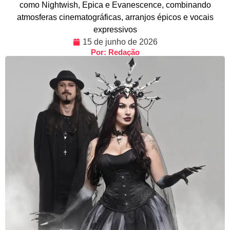
como Nightwish, Epica e Evanescence, combinando
atmosferas cinematográficas, arranjos épicos e vocais
expressivos
15 de junho de 2026
Por: Redação