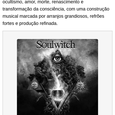
ocultismo, amor, morte, renascimento e
transformação da consciência, com uma construção
musical marcada por arranjos grandiosos, refrões
fortes e produção refinada.