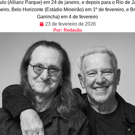
lo (Allianz Parque) em 24 de janeiro, e depois para o Rio de J
iro, Belo Horizonte (Estádio Mineirão) em 1º de fevereiro, e 
Garrincha) em 4 de fevereiro
23 de fevereiro de 2026
Por: Redação