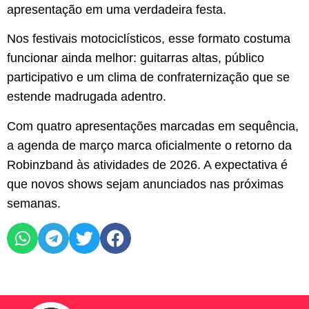
apresentação em uma verdadeira festa.
Nos festivais motociclísticos, esse formato costuma
funcionar ainda melhor: guitarras altas, público
participativo e um clima de confraternização que se
estende madrugada adentro.
Com quatro apresentações marcadas em sequência,
a agenda de março marca oficialmente o retorno da
Robinzband às atividades de 2026. A expectativa é
que novos shows sejam anunciados nas próximas
semanas.