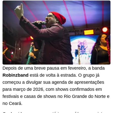
Depois de uma breve pausa em fevereiro, a banda
Robinzband
está de volta à estrada. O grupo já
começou a divulgar sua agenda de apresentações
para março de 2026, com shows confirmados em
festivais e casas de shows no Rio Grande do Norte e
no Ceará.