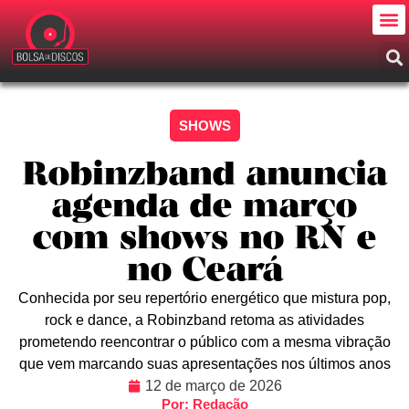
SHOWS
Robinzband anuncia
agenda de março
com shows no RN e
no Ceará
Conhecida por seu repertório energético que mistura pop,
rock e dance, a Robinzband retoma as atividades
prometendo reencontrar o público com a mesma vibração
que vem marcando suas apresentações nos últimos anos
12 de março de 2026
Por: Redação