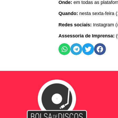
Onde:
em todas as platafo
Quando:
nesta sexta-feira (
Redes sociais:
Instagram (
Assessoria de Imprensa:
(