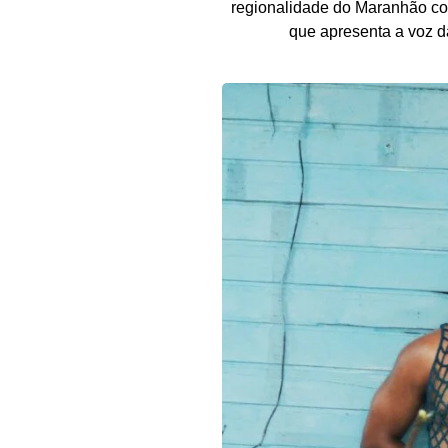
regionalidade do Maranhão com 
que apresenta a voz d