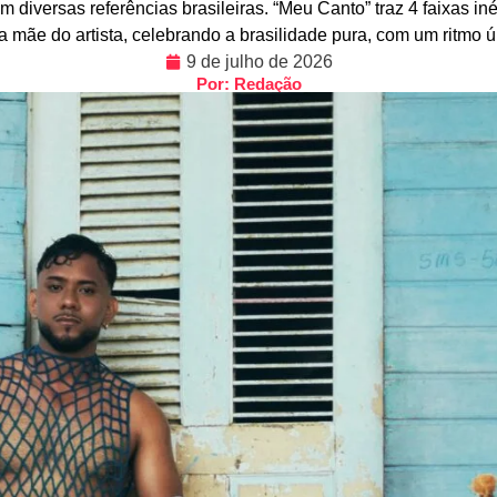
diversas referências brasileiras. “Meu Canto” traz 4 faixas in
a mãe do artista, celebrando a brasilidade pura, com um ritmo 
9 de julho de 2026
Por: Redação