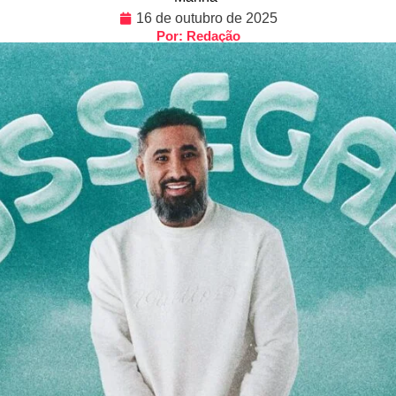
16 de outubro de 2025
Por: Redação