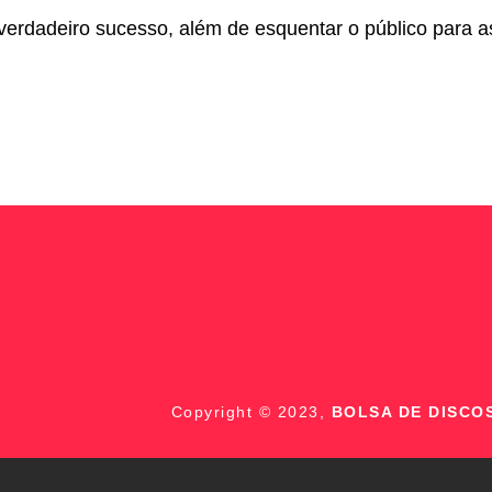
erdadeiro sucesso, além de esquentar o público para
Copyright © 2023,
BOLSA DE DISCO