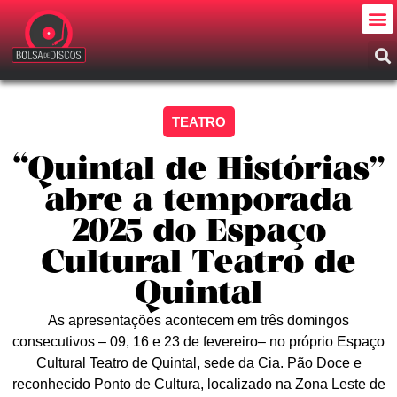
TEATRO
“Quintal de Histórias”
abre a temporada
2025 do Espaço
Cultural Teatro de
Quintal
As apresentações acontecem em três domingos
consecutivos – 09, 16 e 23 de fevereiro– no próprio Espaço
Cultural Teatro de Quintal, sede da Cia. Pão Doce e
reconhecido Ponto de Cultura, localizado na Zona Leste de