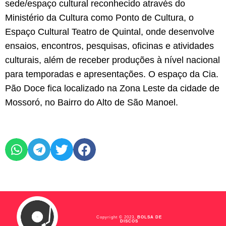
sede/espaço cultural reconhecido através do
Ministério da Cultura como Ponto de Cultura, o
Espaço Cultural Teatro de Quintal, onde desenvolve
ensaios, encontros, pesquisas, oficinas e atividades
culturais, além de receber produções à nível nacional
para temporadas e apresentações. O espaço da Cia.
Pão Doce fica localizado na Zona Leste da cidade de
Mossoró, no Bairro do Alto de São Manoel.
Copyright © 2023,
BOLSA DE
DISCOS