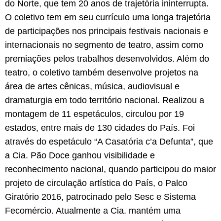
do Norte, que tem 20 anos de trajetória ininterrupta.
O coletivo tem em seu currículo uma longa trajetória
de participações nos principais festivais nacionais e
internacionais no segmento de teatro, assim como
premiações pelos trabalhos desenvolvidos. Além do
teatro, o coletivo também desenvolve projetos na
área de artes cênicas, música, audiovisual e
dramaturgia em todo território nacional. Realizou a
montagem de 11 espetáculos, circulou por 19
estados, entre mais de 130 cidades do País. Foi
através do espetáculo “A Casatória c’a Defunta”, que
a Cia. Pão Doce ganhou visibilidade e
reconhecimento nacional, quando participou do maior
projeto de circulação artística do País, o Palco
Giratório 2016, patrocinado pelo Sesc e Sistema
Fecomércio. Atualmente a Cia. mantém uma