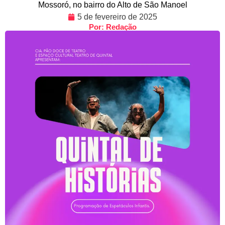
Mossoró, no bairro do Alto de São Manoel
5 de fevereiro de 2025
Por: Redação