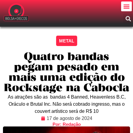
METAL
Quatro bandas
pegam pesado em
mais uma edição do
Rockstage na Cabocla
As atrações são as bandas 4 Banned, Heavenless B.C,
Oráculo e Brutal Inc. Não será cobrado ingresso, mas o
couvert artístico será de R$ 10
17 de agosto de 2024
Por: Redação