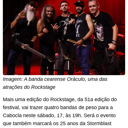
Imagem: A banda cearense Oráculo, uma das
atrações do Rockstage
Mais uma edição do Rockstage, da 51a edição do
festival, vai trazer quatro bandas de peso para a
Cabocla neste sábado, 17, às 19h. Será o evento
que também marcará os 25 anos da Stormblast