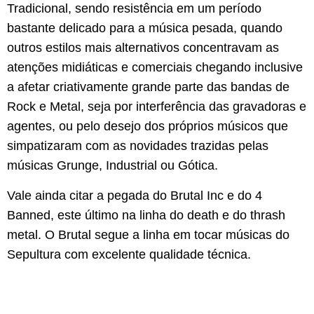
Tradicional, sendo resistência em um período
bastante delicado para a música pesada, quando
outros estilos mais alternativos concentravam as
atenções midiáticas e comerciais chegando inclusive
a afetar criativamente grande parte das bandas de
Rock e Metal, seja por interferência das gravadoras e
agentes, ou pelo desejo dos próprios músicos que
simpatizaram com as novidades trazidas pelas
músicas Grunge, Industrial ou Gótica.
Vale ainda citar a pegada do Brutal Inc e do 4
Banned, este último na linha do death e do thrash
metal. O Brutal segue a linha em tocar músicas do
Sepultura com excelente qualidade técnica.