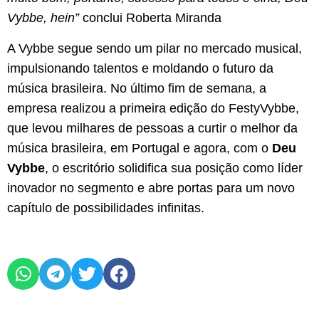
Vybbe, hein”
conclui Roberta Miranda
A Vybbe segue sendo um pilar no mercado musical,
impulsionando talentos e moldando o futuro da
música brasileira. No último fim de semana, a
empresa realizou a primeira edição do FestyVybbe,
que levou milhares de pessoas a curtir o melhor da
música brasileira, em Portugal e agora, com o
Deu
Vybbe
, o escritório solidifica sua posição como líder
inovador no segmento e abre portas para um novo
capítulo de possibilidades infinitas.