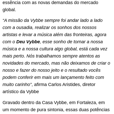
essência com as novas demandas do mercado
global.
“A missão da Vybbe sempre foi andar lado a lado
com a ousadia, realizar os sonhos dos nossos
artistas e levar a música além das fronteiras, agora
com o
Deu Vybbe
, esse sonho de tornar a nossa
música e a nossa cultura algo global, está cada vez
mais perto. Nós trabalhamos sempre atentos as
novidades do mercado, mas não deixamos de criar o
nosso e fazer do nosso jeito e o resultado vocês
podem conferir em mais um lançamento feito com
muito carinho”
, afirma Carlos Aristides, diretor
artístico da Vybbe
Gravado dentro da Casa Vybbe, em Fortaleza, em
um momento de pura sintonia, essas duas potências