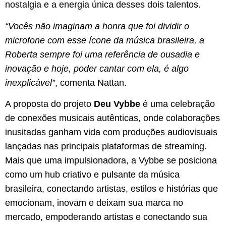
nostalgia e a energia única desses dois talentos.
“Vocês não imaginam a honra que foi dividir o
microfone com esse ícone da música brasileira, a
Roberta sempre foi uma referência de ousadia e
inovação e hoje, poder cantar com ela, é algo
inexplicável”
, comenta Nattan.
A proposta do projeto
Deu Vybbe
é uma celebração
de conexões musicais autênticas, onde colaborações
inusitadas ganham vida com produções audiovisuais
lançadas nas principais plataformas de streaming.
Mais que uma impulsionadora, a Vybbe se posiciona
como um hub criativo e pulsante da música
brasileira, conectando artistas, estilos e histórias que
emocionam, inovam e deixam sua marca no
mercado, empoderando artistas e conectando sua