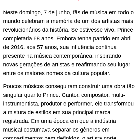
Neste domingo, 7 de junho, fãs de música em todo o
mundo celebram a memória de um dos artistas mais
revolucionários da história. Se estivesse vivo,
Prince
completaria 68 anos. Embora tenha partido em abril
de 2016, aos 57 anos, sua influência continua
presente na música contemporânea, inspirando
novas gerações de artistas e reafirmando seu lugar
entre os maiores nomes da cultura popular.
Poucos músicos conseguiram construir uma obra tão
singular quanto Prince. Cantor, compositor, multi-
instrumentista, produtor e performer, ele transformou
a mistura de estilos em sua principal marca
registrada. Em uma época em que a indústria
musical costumava separar os gêneros em
compartimentos bem definidos, o artista norte-