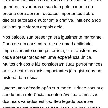
grandes gravadoras e sua luta pelo controle da
própria obra abriram debates importantes sobre
direitos autorais e autonomia criativa, influenciando
artistas que vieram depois dele.
Nos palcos, sua presença era igualmente marcante.
Dono de um carisma raro e de uma habilidade
impressionante como guitarrista, ele transformava
cada apresentação em uma experiência única.
Muitos críticos e fãs consideram suas performances
ao vivo entre as mais impactantes já registradas na
história da música.
Quase uma década após sua morte, Prince continua
sendo uma referência incontornável para músicos
dos mais variados estilos. Seu legado pode ser