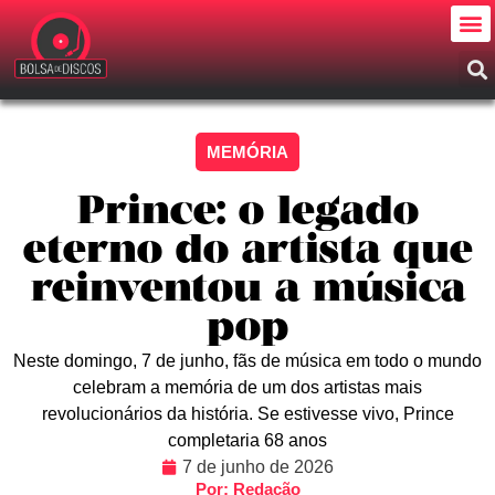
MEMÓRIA
Prince: o legado
eterno do artista que
reinventou a música
pop
Neste domingo, 7 de junho, fãs de música em todo o mundo
celebram a memória de um dos artistas mais
revolucionários da história. Se estivesse vivo, Prince
completaria 68 anos
7 de junho de 2026
Por: Redação