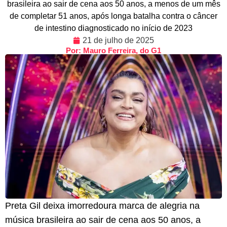
brasileira ao sair de cena aos 50 anos, a menos de um mês
de completar 51 anos, após longa batalha contra o câncer
de intestino diagnosticado no início de 2023
21 de julho de 2025
Por: Mauro Ferreira, do G1
Preta Gil deixa imorredoura marca de alegria na
música brasileira ao sair de cena aos 50 anos, a