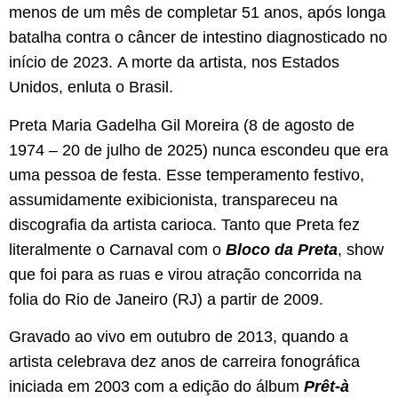
menos de um mês de completar 51 anos, após longa
batalha contra o câncer de intestino diagnosticado no
início de 2023. A morte da artista, nos Estados
Unidos, enluta o Brasil.
Preta Maria Gadelha Gil Moreira (8 de agosto de
1974 – 20 de julho de 2025) nunca escondeu que era
uma pessoa de festa. Esse temperamento festivo,
assumidamente exibicionista, transpareceu na
discografia da artista carioca. Tanto que Preta fez
literalmente o Carnaval com o
Bloco da Preta
, show
que foi para as ruas e virou atração concorrida na
folia do Rio de Janeiro (RJ) a partir de 2009.
Gravado ao vivo em outubro de 2013, quando a
artista celebrava dez anos de carreira fonográfica
iniciada em 2003 com a edição do álbum
Prêt-à