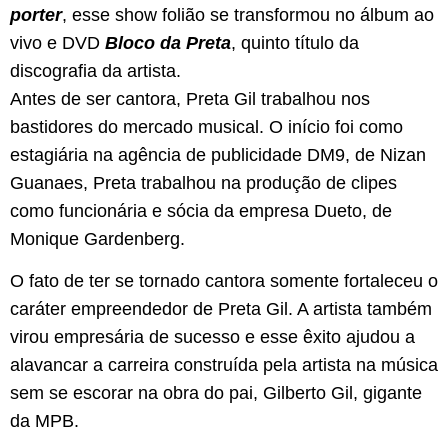
porter
, esse show folião se transformou no álbum ao
vivo e DVD
Bloco da Preta
, quinto título da
discografia da artista.
Antes de ser cantora, Preta Gil trabalhou nos
bastidores do mercado musical. O início foi como
estagiária na agência de publicidade DM9, de Nizan
Guanaes, Preta trabalhou na produção de clipes
como funcionária e sócia da empresa Dueto, de
Monique Gardenberg.
O fato de ter se tornado cantora somente fortaleceu o
caráter empreendedor de Preta Gil. A artista também
virou empresária de sucesso e esse êxito ajudou a
alavancar a carreira construída pela artista na música
sem se escorar na obra do pai, Gilberto Gil, gigante
da MPB.