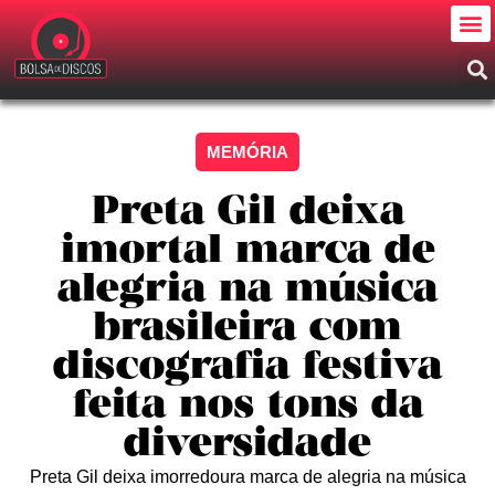
MEMÓRIA
Preta Gil deixa
imortal marca de
alegria na música
brasileira com
discografia festiva
feita nos tons da
diversidade
Preta Gil deixa imorredoura marca de alegria na música