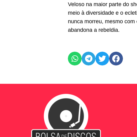
Veloso na maior parte do sh
meio à diversidade e o ecle
nunca morreu, mesmo com es
abandona a rebeldia.