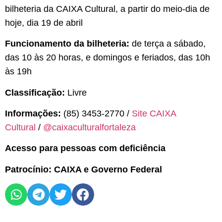
bilheteria da CAIXA Cultural, a partir do meio-dia de
hoje, dia 19 de abril
Funcionamento da bilheteria:
de terça a sábado,
das 10 às 20 horas, e domingos e feriados, das 10h
às 19h
Classificação:
Livre
Informações:
(85) 3453-2770 /
Site CAIXA
Cultural
/
@caixaculturalfortaleza
Acesso para pessoas com deficiência
Patrocínio: CAIXA e Governo Federal