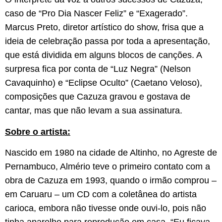
caso de “Pro Dia Nascer Feliz” e “Exagerado”.
Marcus Preto, diretor artístico do show, frisa que a
ideia de celebração passa por toda a apresentação,
que está dividida em alguns blocos de canções. A
surpresa fica por conta de “Luz Negra” (Nelson
Cavaquinho) e “Eclipse Oculto” (Caetano Veloso),
composições que Cazuza gravou e gostava de
cantar, mas que não levam a sua assinatura.
Sobre o artista:
Nascido em 1980 na cidade de Altinho, no Agreste de
Pernambuco, Almério teve o primeiro contato com a
obra de Cazuza em 1993, quando o irmão comprou –
em Caruaru – um CD com a coletânea do artista
carioca, embora não tivesse onde ouvi-lo, pois não