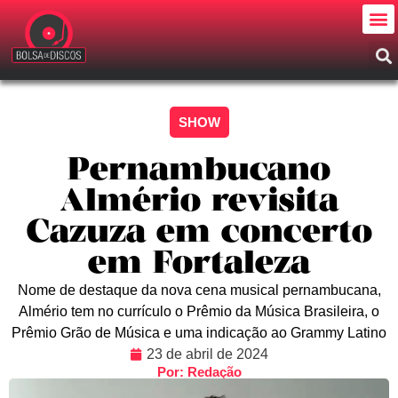
SHOW
Pernambucano
Almério revisita
Cazuza em concerto
em Fortaleza
Nome de destaque da nova cena musical pernambucana,
Almério tem no currículo o Prêmio da Música Brasileira, o
Prêmio Grão de Música e uma indicação ao Grammy Latino
23 de abril de 2024
Por: Redação