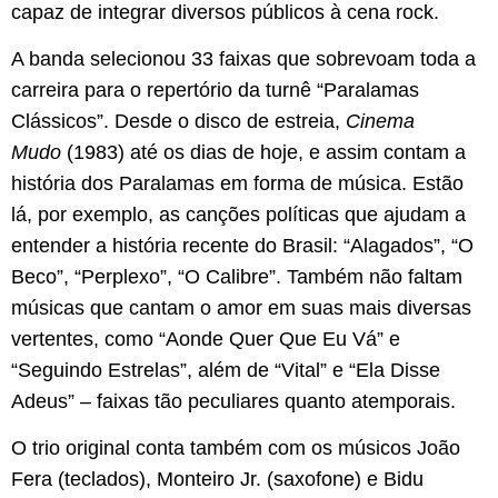
capaz de integrar diversos públicos à cena rock.
A banda selecionou 33 faixas que sobrevoam toda a
carreira para o repertório da turnê “Paralamas
Clássicos”. Desde o disco de estreia,
Cinema
Mudo
(1983) até os dias de hoje, e assim contam a
história dos Paralamas em forma de música. Estão
lá, por exemplo, as canções políticas que ajudam a
entender a história recente do Brasil: “Alagados”, “O
Beco”, “Perplexo”, “O Calibre”. Também não faltam
músicas que cantam o amor em suas mais diversas
vertentes, como “Aonde Quer Que Eu Vá” e
“Seguindo Estrelas”, além de “Vital” e “Ela Disse
Adeus” – faixas tão peculiares quanto atemporais.
O trio original conta também com os músicos João
Fera (teclados), Monteiro Jr. (saxofone) e Bidu