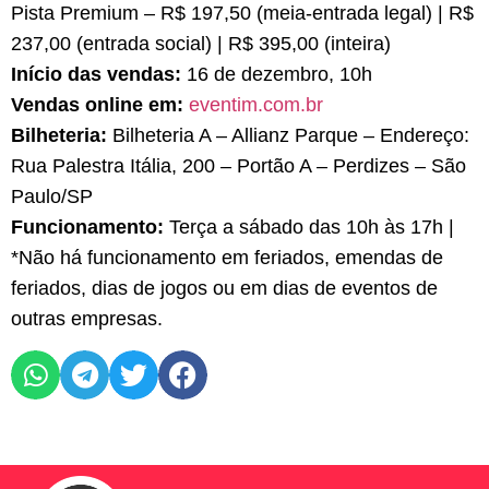
Pista Premium – R$ 197,50 (meia-entrada legal) | R$
237,00 (entrada social) | R$ 395,00 (inteira)
Início das vendas:
16 de dezembro, 10h
Vendas online em:
eventim.com.br
Bilheteria:
Bilheteria A – Allianz Parque – Endereço:
Rua Palestra Itália, 200 – Portão A – Perdizes – São
Paulo/SP
Funcionamento:
Terça a sábado das 10h às 17h |
*Não há funcionamento em feriados, emendas de
feriados, dias de jogos ou em dias de eventos de
outras empresas.