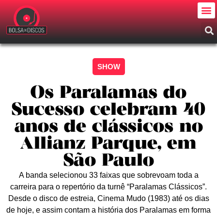
SHOW
Os Paralamas do
Sucesso celebram 40
anos de clássicos no
Allianz Parque, em
São Paulo
A banda selecionou 33 faixas que sobrevoam toda a
carreira para o repertório da turnê “Paralamas Clássicos”.
Desde o disco de estreia, Cinema Mudo (1983) até os dias
de hoje, e assim contam a história dos Paralamas em forma