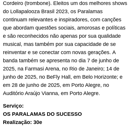
Cordeiro (trombone). Eleitos um dos melhores shows
do Lollapalooza Brasil 2023, os Paralamas
continuam relevantes e inspiradores, com canções
que abordam questões sociais, amorosas e políticas
e são reconhecidos não apenas por sua qualidade
musical, mas também por sua capacidade de se
reinventar e se conectar com novas gerações. A
banda também se apresenta no dia 7 de junho de
2025, na Farmasi Arena, no Rio de Janeiro; 14 de
junho de 2025, no BeFly Hall, em Belo Horizonte; e
em 28 de junho de 2025, em Porto Alegre, no
Auditório Araújo Vianna, em Porto Alegre.
Serviço:
OS PARALAMAS DO SUCESSO
Realização: 30e