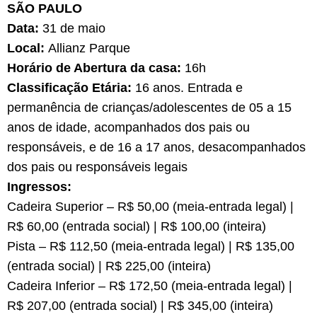
SÃO PAULO
Data:
31 de maio
Local:
Allianz Parque
Horário de Abertura da casa:
16h
Classificação Etária:
16 anos. Entrada e
permanência de crianças/adolescentes de 05 a 15
anos de idade, acompanhados dos pais ou
responsáveis, e de 16 a 17 anos, desacompanhados
dos pais ou responsáveis legais
Ingressos:
Cadeira Superior – R$ 50,00 (meia-entrada legal) |
R$ 60,00 (entrada social) | R$ 100,00 (inteira)
Pista – R$ 112,50 (meia-entrada legal) | R$ 135,00
(entrada social) | R$ 225,00 (inteira)
Cadeira Inferior – R$ 172,50 (meia-entrada legal) |
R$ 207,00 (entrada social) | R$ 345,00 (inteira)