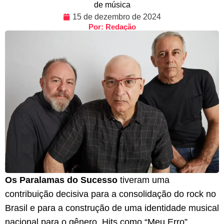
de música
15 de dezembro de 2024
Por: Redação
Os Paralamas do Sucesso
tiveram uma
contribuição decisiva para a consolidação do rock no
Brasil e para a construção de uma identidade musical
nacional para o gênero. Hits como “Meu Erro”,