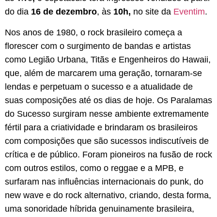
do dia
16 de dezembro
, às
10h,
no site da
Eventim
.
Nos anos de 1980, o rock brasileiro começa a
florescer com o surgimento de bandas e artistas
como Legião Urbana, Titãs e Engenheiros do Hawaii,
que, além de marcarem uma geração, tornaram-se
lendas e perpetuam o sucesso e a atualidade de
suas composições até os dias de hoje. Os Paralamas
do Sucesso surgiram nesse ambiente extremamente
fértil para a criatividade e brindaram os brasileiros
com composições que são sucessos indiscutíveis de
crítica e de público. Foram pioneiros na fusão de rock
com outros estilos, como o reggae e a MPB, e
surfaram nas influências internacionais do punk, do
new wave e do rock alternativo, criando, desta forma,
uma sonoridade híbrida genuinamente brasileira,