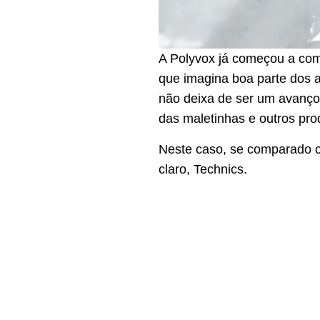
A Polyvox já começou a comer
que imagina boa parte dos a
não deixa de ser um avanço
das maletinhas e outros pro
Neste caso, se comparado c
claro, Technics.