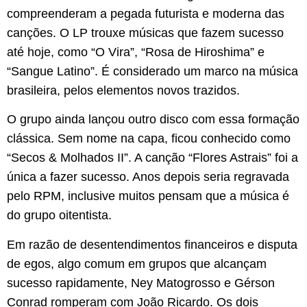
compreenderam a pegada futurista e moderna das
canções. O LP trouxe músicas que fazem sucesso
até hoje, como “O Vira”, “Rosa de Hiroshima” e
“Sangue Latino”. É considerado um marco na música
brasileira, pelos elementos novos trazidos.
O grupo ainda lançou outro disco com essa formação
clássica. Sem nome na capa, ficou conhecido como
“Secos & Molhados II”. A canção “Flores Astrais” foi a
única a fazer sucesso. Anos depois seria regravada
pelo RPM, inclusive muitos pensam que a música é
do grupo oitentista.
Em razão de desentendimentos financeiros e disputa
de egos, algo comum em grupos que alcançam
sucesso rapidamente, Ney Matogrosso e Gérson
Conrad romperam com João Ricardo. Os dois