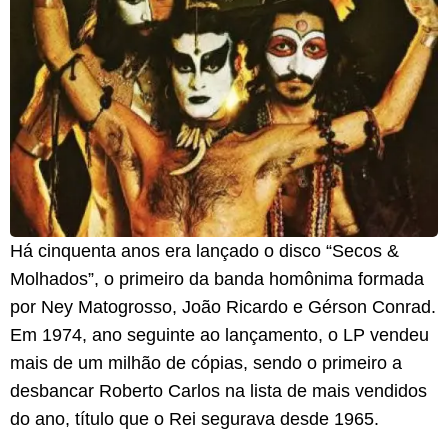
Há cinquenta anos era lançado o disco “Secos &
Molhados”, o primeiro da banda homônima formada
por Ney Matogrosso, João Ricardo e Gérson Conrad.
Em 1974, ano seguinte ao lançamento, o LP vendeu
mais de um milhão de cópias, sendo o primeiro a
desbancar Roberto Carlos na lista de mais vendidos
do ano, título que o Rei segurava desde 1965.