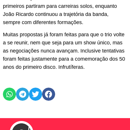
primeiros partiram para carreiras solos, enquanto
João Ricardo continuou a trajetória da banda,
sempre com diferentes formações.
Muitas propostas já foram feitas para que o trio volte
a se reunir, nem que seja para um show único, mas
as negociações nunca avançam. Inclusive tentativas
foram feitas justamente para a comemoração dos 50
anos do primeiro disco. Infrutíferas.