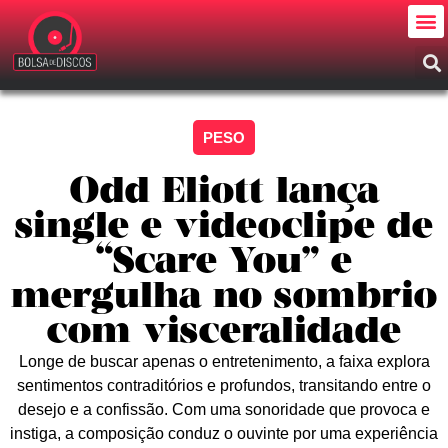
PESO
Odd Eliott lança
single e videoclipe de
“Scare You” e
mergulha no sombrio
com visceralidade
Longe de buscar apenas o entretenimento, a faixa explora
sentimentos contraditórios e profundos, transitando entre o
desejo e a confissão. Com uma sonoridade que provoca e
instiga, a composição conduz o ouvinte por uma experiência