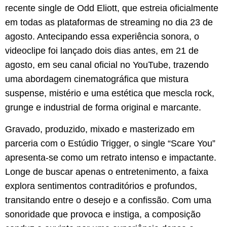
recente single de Odd Eliott, que estreia oficialmente
em todas as plataformas de streaming no dia 23 de
agosto. Antecipando essa experiência sonora, o
videoclipe foi lançado dois dias antes, em 21 de
agosto, em seu canal oficial no YouTube, trazendo
uma abordagem cinematográfica que mistura
suspense, mistério e uma estética que mescla rock,
grunge e industrial de forma original e marcante.
​Gravado, produzido, mixado e masterizado em
parceria com o Estúdio Trigger, o single “Scare You”
apresenta-se como um retrato intenso e impactante.
Longe de buscar apenas o entretenimento, a faixa
explora sentimentos contraditórios e profundos,
transitando entre o desejo e a confissão. Com uma
sonoridade que provoca e instiga, a composição