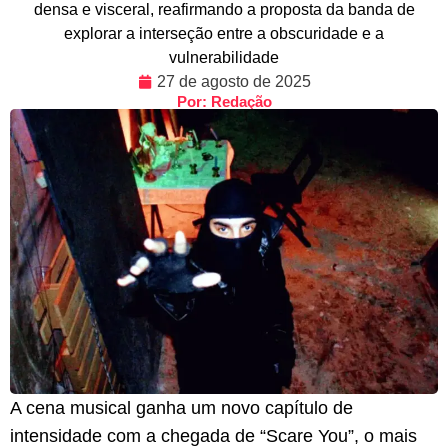
densa e visceral, reafirmando a proposta da banda de
explorar a interseção entre a obscuridade e a
vulnerabilidade
27 de agosto de 2025
Por: Redação
A cena musical ganha um novo capítulo de
intensidade com a chegada de “Scare You”, o mais