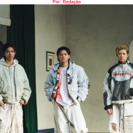
Por: Redação