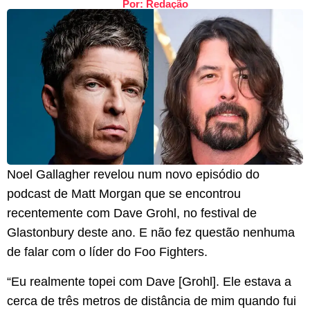
Por: Redação
Noel Gallagher revelou num novo episódio do
podcast de Matt Morgan que se encontrou
recentemente com Dave Grohl, no festival de
Glastonbury deste ano. E não fez questão nenhuma
de falar com o líder do Foo Fighters.
“Eu realmente topei com Dave [Grohl]. Ele estava a
cerca de três metros de distância de mim quando fui