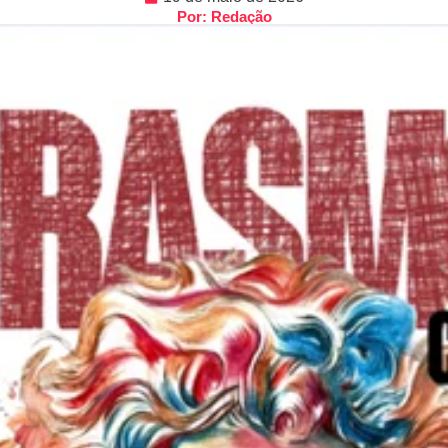
Por: Redação