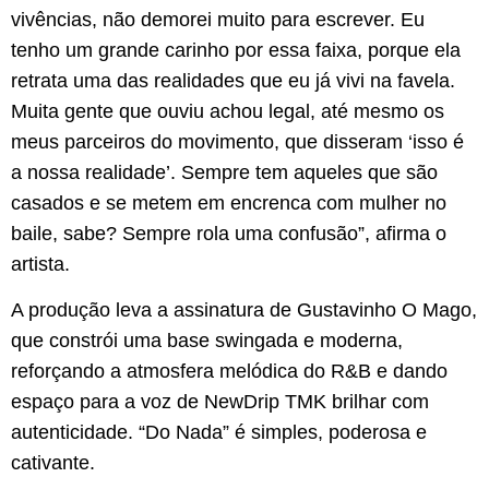
vivências, não demorei muito para escrever. Eu
tenho um grande carinho por essa faixa, porque ela
retrata uma das realidades que eu já vivi na favela.
Muita gente que ouviu achou legal, até mesmo os
meus parceiros do movimento, que disseram ‘isso é
a nossa realidade’. Sempre tem aqueles que são
casados e se metem em encrenca com mulher no
baile, sabe? Sempre rola uma confusão”, afirma o
artista.
A produção leva a assinatura de Gustavinho O Mago,
que constrói uma base swingada e moderna,
reforçando a atmosfera melódica do R&B e dando
espaço para a voz de NewDrip TMK brilhar com
autenticidade. “Do Nada” é simples, poderosa e
cativante.