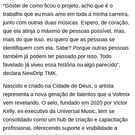
“Gostei de como ficou o projeto, acho que é o
trabalho que eu mais amo em toda a minha carreira,
junto com outras duas músicas. Espero, de coração,
que ela atinja o máximo de pessoas possível, mas,
mais do que isso, eu quero que as pessoas se
identifiquem com ela. Sabe? Porque outras pessoas
também já podem ter passado por isso. Todo
favelado já viveu essa história ou algo parecido”,
declara NewDrip TMK.
Nascido e criado na Cidade de Deus, o artista
representa a nova geração de talentos que a Voltmix
vem revelando. O selo, fundado em 2020 por Victor
Kelly, ex-executivo da Universal Music, tem se
consolidado como um hub de criação e capacitação
profissional, oferecendo suporte e visibilidade a