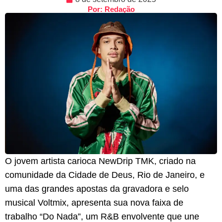
Por: Redação
O jovem artista carioca NewDrip TMK, criado na
comunidade da Cidade de Deus, Rio de Janeiro, e
uma das grandes apostas da gravadora e selo
musical Voltmix, apresenta sua nova faixa de
trabalho “Do Nada”, um R&B envolvente que une