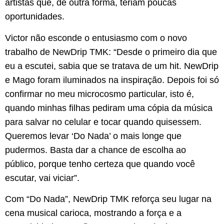
artistas que, de outra forma, teriam poucas
oportunidades.
Victor não esconde o entusiasmo com o novo
trabalho de NewDrip TMK: “Desde o primeiro dia que
eu a escutei, sabia que se tratava de um hit. NewDrip
e Mago foram iluminados na inspiração. Depois foi só
confirmar no meu microcosmo particular, isto é,
quando minhas filhas pediram uma cópia da música
para salvar no celular e tocar quando quisessem.
Queremos levar ‘Do Nada’ o mais longe que
pudermos. Basta dar a chance de escolha ao
público, porque tenho certeza que quando você
escutar, vai viciar”.
Com “Do Nada”, NewDrip TMK reforça seu lugar na
cena musical carioca, mostrando a força e a