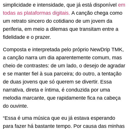
simplicidade e intensidade, que já está disponível
em
todas as plataformas digitais.
A canção chega como
um retrato sincero do cotidiano de um jovem da
periferia, em meio a dilemas que transitam entre a
fidelidade e o prazer.
Composta e interpretada pelo próprio NewDrip TMK,
a canção narra um dia aparentemente comum, mas
cheio de contrastes: de um lado, o desejo de agradar
e se manter fiel à sua parceira; do outro, a tentação
de duas jovens que só querem se divertir. Essa
narrativa, direta e íntima, é conduzida por uma
melodia marcante, que rapidamente fica na cabeça
do ouvinte.
“Essa é uma música que eu já estava esperando
para fazer há bastante tempo. Por causa das minhas