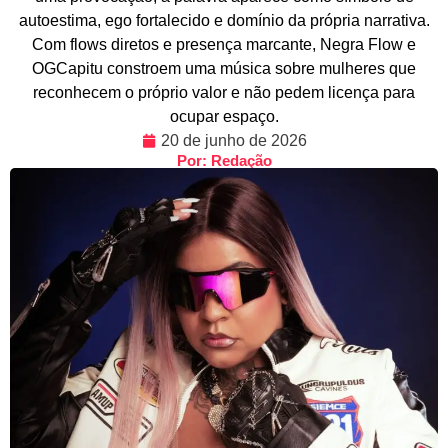
autoestima, ego fortalecido e domínio da própria narrativa.
Com flows diretos e presença marcante, Negra Flow e
OGCapitu constroem uma música sobre mulheres que
reconhecem o próprio valor e não pedem licença para
ocupar espaço.
20 de junho de 2026
Por: Redação