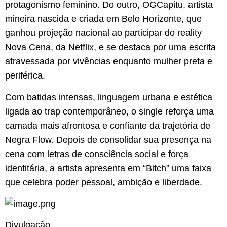
protagonismo feminino. Do outro, OGCapitu, artista
mineira nascida e criada em Belo Horizonte, que
ganhou projeção nacional ao participar do reality
Nova Cena, da Netflix, e se destaca por uma escrita
atravessada por vivências enquanto mulher preta e
periférica.
Com batidas intensas, linguagem urbana e estética
ligada ao trap contemporâneo, o single reforça uma
camada mais afrontosa e confiante da trajetória de
Negra Flow. Depois de consolidar sua presença na
cena com letras de consciência social e força
identitária, a artista apresenta em “Bitch” uma faixa
que celebra poder pessoal, ambição e liberdade.
Divulgação