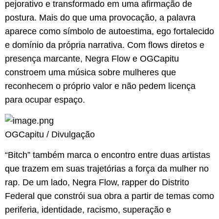
pejorativo e transformado em uma afirmação de
postura. Mais do que uma provocação, a palavra
aparece como símbolo de autoestima, ego fortalecido
e domínio da própria narrativa. Com flows diretos e
presença marcante, Negra Flow e OGCapitu
constroem uma música sobre mulheres que
reconhecem o próprio valor e não pedem licença
para ocupar espaço.
OGCapitu / Divulgação
“Bitch” também marca o encontro entre duas artistas
que trazem em suas trajetórias a força da mulher no
rap. De um lado, Negra Flow, rapper do Distrito
Federal que constrói sua obra a partir de temas como
periferia, identidade, racismo, superação e