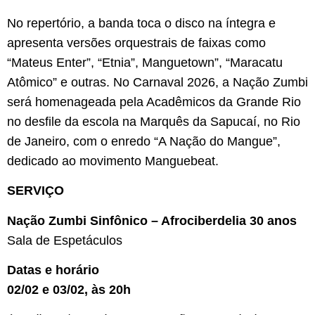
No repertório, a banda toca o disco na íntegra e
apresenta versões orquestrais de faixas como
“Mateus Enter”, “Etnia”, Manguetown”, “Maracatu
Atômico” e outras. No Carnaval 2026, a Nação Zumbi
será homenageada pela Acadêmicos da Grande Rio
no desfile da escola na Marquês da Sapucaí, no Rio
de Janeiro, com o enredo “A Nação do Mangue”,
dedicado ao movimento Manguebeat.
SERVIÇO
Nação Zumbi Sinfônico – Afrociberdelia 30 anos
Sala de Espetáculos
Datas e horário
02/02 e 03/02, às 20h