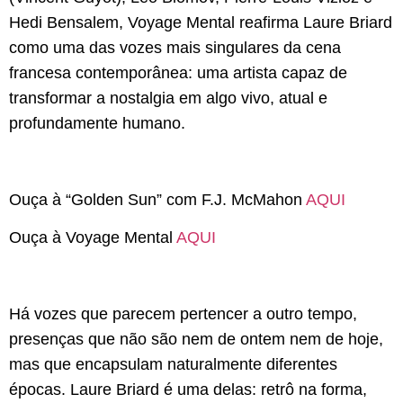
Hedi Bensalem, Voyage Mental reafirma Laure Briard
como uma das vozes mais singulares da cena
francesa contemporânea: uma artista capaz de
transformar a nostalgia em algo vivo, atual e
profundamente humano.
Ouça à “Golden Sun” com F.J. McMahon
AQUI
Ouça à Voyage Mental
AQUI
Há vozes que parecem pertencer a outro tempo,
presenças que não são nem de ontem nem de hoje,
mas que encapsulam naturalmente diferentes
épocas. Laure Briard é uma delas: retrô na forma,