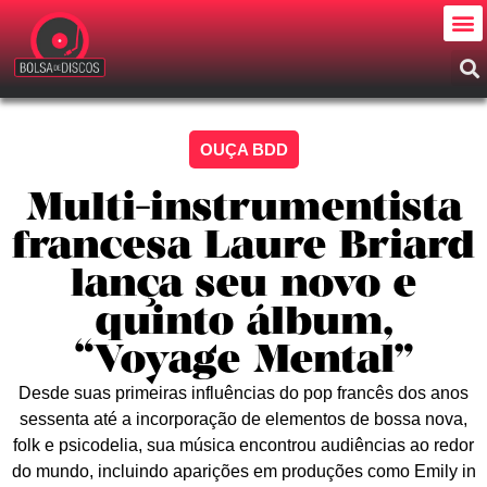
OUÇA BDD
Multi-instrumentista
francesa Laure Briard
lança seu novo e
quinto álbum,
“Voyage Mental”
Desde suas primeiras influências do pop francês dos anos
sessenta até a incorporação de elementos de bossa nova,
folk e psicodelia, sua música encontrou audiências ao redor
do mundo, incluindo aparições em produções como Emily in