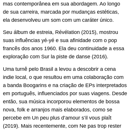
mas contemporânea em sua abordagem. Ao longo
de sua carreira, marcada por mudanças estéticas,
ela desenvolveu um som com um caráter único.
Seu álbum de estreia, Révélation (2015), mostrou
suas influências yé-yé e sua afinidade com o pop
francês dos anos 1960. Ela deu continuidade a essa
exploração com Sur la piste de danse (2016).
Uma turnê pelo Brasil a levou a descobrir a cena
indie local, o que resultou em uma colaboração com
a banda Boogarins e na criação de EPs interpretados
em português, influenciados por suas viagens. Desde
então, sua música incorporou elementos de bossa
nova, folk e arranjos mais elaborados, como se
percebe em Un peu plus d’amour s’il vous plaît
(2019). Mais recentemente, com Ne pas trop rester