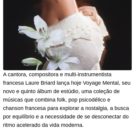
A cantora, compositora e multi-instrumentista
francesa Laure Briard lança hoje Voyage Mental, seu
novo e quinto álbum de estúdio, uma coleção de
músicas que combina folk, pop psicodélico e
chanson francesa para explorar a nostalgia, a busca
por equilíbrio e a necessidade de se desconectar do
ritmo acelerado da vida moderna.