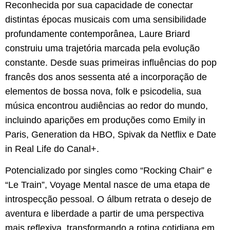
Reconhecida por sua capacidade de conectar
distintas épocas musicais com uma sensibilidade
profundamente contemporânea, Laure Briard
construiu uma trajetória marcada pela evolução
constante. Desde suas primeiras influências do pop
francês dos anos sessenta até a incorporação de
elementos de bossa nova, folk e psicodelia, sua
música encontrou audiências ao redor do mundo,
incluindo aparições em produções como Emily in
Paris, Generation da HBO, Spivak da Netflix e Date
in Real Life do Canal+.
Potencializado por singles como “Rocking Chair” e
“Le Train”, Voyage Mental nasce de uma etapa de
introspecção pessoal. O álbum retrata o desejo de
aventura e liberdade a partir de uma perspectiva
mais reflexiva, transformando a rotina cotidiana em