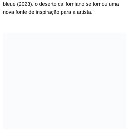
bleue (2023), o deserto californiano se tornou uma
nova fonte de inspiração para a artista.