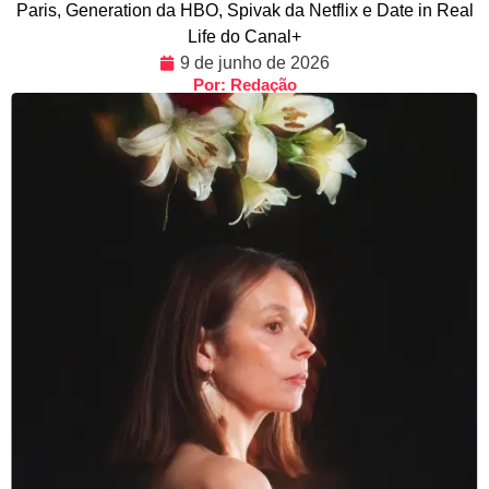
Paris, Generation da HBO, Spivak da Netflix e Date in Real
Life do Canal+
9 de junho de 2026
Por: Redação