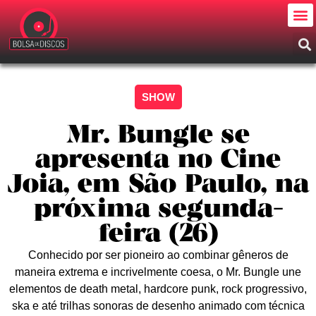
SHOW
Mr. Bungle se
apresenta no Cine
Joia, em São Paulo, na
próxima segunda-
feira (26)
Conhecido por ser pioneiro ao combinar gêneros de
maneira extrema e incrivelmente coesa, o Mr. Bungle une
elementos de death metal, hardcore punk, rock progressivo,
ska e até trilhas sonoras de desenho animado com técnica