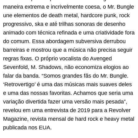
maneira extrema e incrivelmente coesa, o Mr. Bungle
une elementos de death metal, hardcore punk, rock
progressivo, ska e até trilhas sonoras de desenho
animado com técnica refinada e uma criatividade fora
do comum. Essa abordagem subversiva derrubou
barreiras e mostrou que a música não precisa seguir
regras fixas. O próprio vocalista do Avenged
Sevenfold, M. Shadows, não economiza elogios ao
falar da banda. “Somos grandes fãs do Mr. Bungle.
‘Retrovertigo’ é uma das músicas mais suaves deles
e uma das nossas favoritas. Achamos que seria uma
variação divertida fazer uma versão mais pesada”,
revelou em uma entrevista de 2019 para a Revolver
Magazine, revista mensal de hard rock e heavy metal
publicada nos EUA.