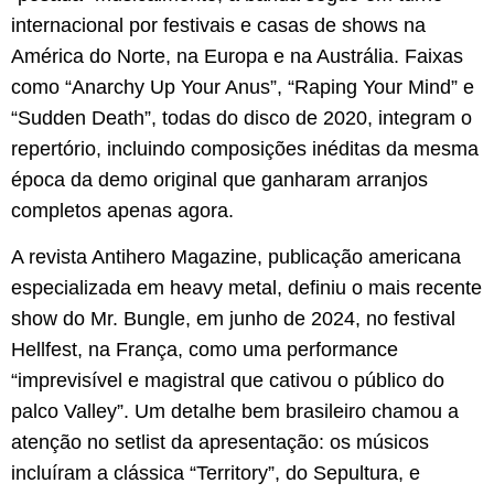
internacional por festivais e casas de shows na
América do Norte, na Europa e na Austrália. Faixas
como “Anarchy Up Your Anus”, “Raping Your Mind” e
“Sudden Death”, todas do disco de 2020, integram o
repertório, incluindo composições inéditas da mesma
época da demo original que ganharam arranjos
completos apenas agora.
A revista Antihero Magazine, publicação americana
especializada em heavy metal, definiu o mais recente
show do Mr. Bungle, em junho de 2024, no festival
Hellfest, na França, como uma performance
“imprevisível e magistral que cativou o público do
palco Valley”. Um detalhe bem brasileiro chamou a
atenção no setlist da apresentação: os músicos
incluíram a clássica “Territory”, do Sepultura, e