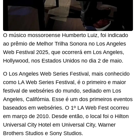
O músico mossoroense Humberto Luiz, foi indicado
ao prêmio de Melhor Trilha Sonora no Los Angeles
Web Festival 2025, que ocorrerá em Los Angeles,
Hollywood, nos Estados Unidos no dia 2 de maio.
O Los Angeles Web Series Festival, mais conhecido
como LA Web Series Festival, é o primeiro e maior
festival de webséries do mundo, sediado em Los
Angeles, Califórnia. Esse é um dos primeiros eventos
baseados em webséries. O 1º LA Web Fest ocorreu
em março de 2010. Desde então, o local foi o Hilton
Universal City Hotel em Universal City, Warner
Brothers Studios e Sony Studios.