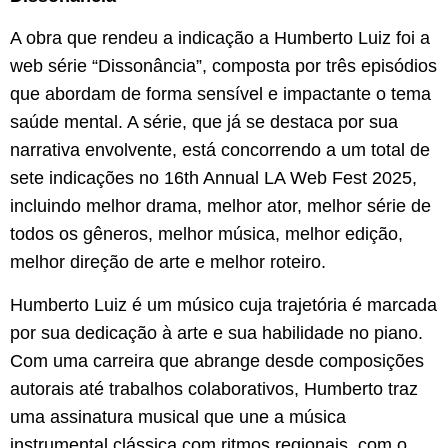
A obra que rendeu a indicação a Humberto Luiz foi a
web série “Dissonância”, composta por três episódios
que abordam de forma sensível e impactante o tema
saúde mental. A série, que já se destaca por sua
narrativa envolvente, está concorrendo a um total de
sete indicações no 16th Annual LA Web Fest 2025,
incluindo melhor drama, melhor ator, melhor série de
todos os gêneros, melhor música, melhor edição,
melhor direção de arte e melhor roteiro.
Humberto Luiz é um músico cuja trajetória é marcada
por sua dedicação à arte e sua habilidade no piano.
Com uma carreira que abrange desde composições
autorais até trabalhos colaborativos, Humberto traz
uma assinatura musical que une a música
instrumental clássica com ritmos regionais, com o