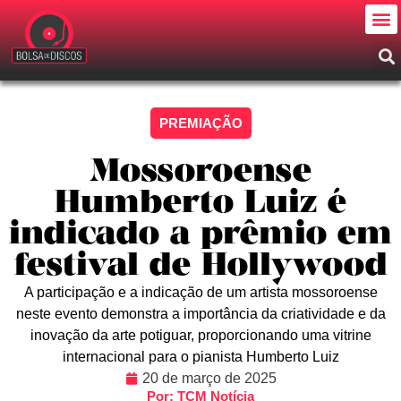
PREMIAÇÃO
Mossoroense
Humberto Luiz é
indicado a prêmio em
festival de Hollywood
A participação e a indicação de um artista mossoroense
neste evento demonstra a importância da criatividade e da
inovação da arte potiguar, proporcionando uma vitrine
internacional para o pianista Humberto Luiz
20 de março de 2025
Por: TCM Notícia