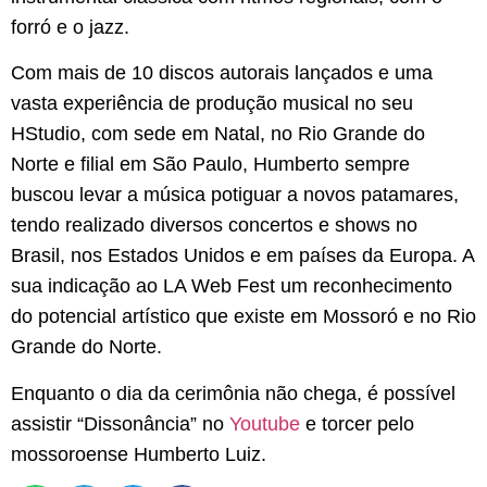
forró e o jazz.
Com mais de 10 discos autorais lançados e uma
vasta experiência de produção musical no seu
HStudio, com sede em Natal, no Rio Grande do
Norte e filial em São Paulo, Humberto sempre
buscou levar a música potiguar a novos patamares,
tendo realizado diversos concertos e shows no
Brasil, nos Estados Unidos e em países da Europa. A
sua indicação ao LA Web Fest um reconhecimento
do potencial artístico que existe em Mossoró e no Rio
Grande do Norte.
Enquanto o dia da cerimônia não chega, é possível
assistir “Dissonância” no
Youtube
e torcer pelo
mossoroense Humberto Luiz.