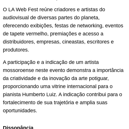
O LA Web Fest reúne criadores e artistas do
audiovisual de diversas partes do planeta,
oferecendo exibições, festas de networking, eventos
de tapete vermelho, premiações e acesso a
distribuidores, empresas, cineastas, escritores e
produtores.
A participação e a indicação de um artista
mossoroense neste evento demonstra a importância
da criatividade e da inovação da arte potiguar,
proporcionando uma vitrine internacional para o
pianista Humberto Luiz. A indicação contribui para o
fortalecimento de sua trajetória e amplia suas
oportunidades.
Dissonância