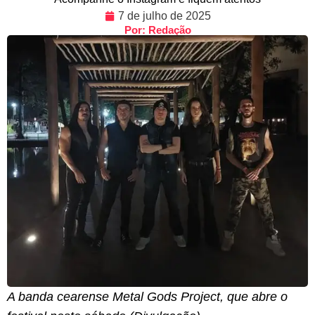
7 de julho de 2025
Por: Redação
A banda cearense Metal Gods Project, que abre o