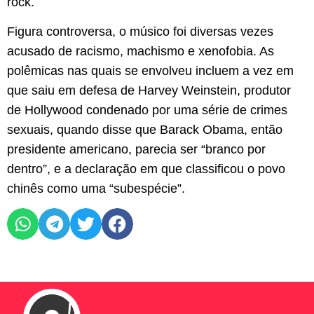
rock.
Figura controversa, o músico foi diversas vezes
acusado de racismo, machismo e xenofobia. As
polêmicas nas quais se envolveu incluem a vez em
que saiu em defesa de Harvey Weinstein, produtor
de Hollywood condenado por uma série de crimes
sexuais, quando disse que Barack Obama, então
presidente americano, parecia ser “branco por
dentro”, e a declaração em que classificou o povo
chinês como uma “subespécie”.