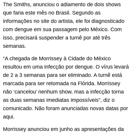
The Smiths, anunciou o adiamento de dois shows
que faria este mês no Brasil. Segundo as
informações no site do artista, ele foi diagnosticado
com dengue em sua passagem pelo México. Com
isso, precisará suspender a turnê por até três
semanas.
“A chegada de Morrissey à Cidade do México
resultou em uma infecção por dengue. O vírus levará
de 2 a 3 semanas para ser eliminado. A turnê está
marcada para ser retomada na Flórida. Morrissey
não ‘cancelou’ nenhum show, mas a infecção torna
as duas semanas imediatas impossíveis”, diz o
comunicado. Não foram anunciadas novas datas por
aqui.
Morrissey anunciou em junho as apresentações da