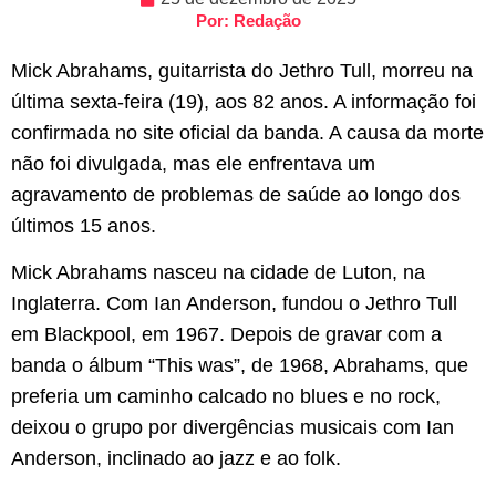
Por: Redação
Mick Abrahams, guitarrista do Jethro Tull, morreu na
última sexta-feira (19), aos 82 anos. A informação foi
confirmada no site oficial da banda. A causa da morte
não foi divulgada, mas ele enfrentava um
agravamento de problemas de saúde ao longo dos
últimos 15 anos.
Mick Abrahams nasceu na cidade de Luton, na
Inglaterra. Com Ian Anderson, fundou o Jethro Tull
em Blackpool, em 1967. Depois de gravar com a
banda o álbum “This was”, de 1968, Abrahams, que
preferia um caminho calcado no blues e no rock,
deixou o grupo por divergências musicais com Ian
Anderson, inclinado ao jazz e ao folk.