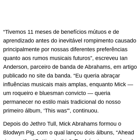
“Tivemos 11 meses de benefícios mútuos e de
aprendizado antes do inevitável rompimento causado
principalmente por nossas diferentes preferências
quanto aos rumos musicais futuros”, escreveu Ian
Anderson, parceiro de banda de Abrahams, em artigo
publicado no site da banda. “Eu queria abraçar
influências musicais mais amplas, enquanto Mick —
um roqueiro e bluesman convicto — queria
permanecer no estilo mais tradicional do nosso
primeiro álbum, ‘This was'”, continuou.
Depois do Jethro Tull, Mick Abrahams formou o
Blodwyn Pig, com o qual lançou dois álbuns, “Ahead