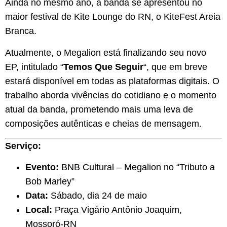
Ainda no mesmo ano, a banda se apresentou no
maior festival de Kite Lounge do RN, o KiteFest Areia
Branca.
Atualmente, o Megalion está finalizando seu novo
EP, intitulado “
Temos Que Seguir
“, que em breve
estará disponível em todas as plataformas digitais. O
trabalho aborda vivências do cotidiano e o momento
atual da banda, prometendo mais uma leva de
composições autênticas e cheias de mensagem.
Serviço:
Evento:
BNB Cultural – Megalion no “Tributo a
Bob Marley”
Data:
Sábado, dia 24 de maio
Local:
Praça Vigário Antônio Joaquim,
Mossoró-RN