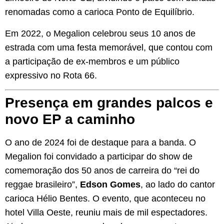
renomadas como a carioca Ponto de Equilíbrio.
Em 2022, o Megalion celebrou seus 10 anos de
estrada com uma festa memorável, que contou com
a participação de ex-membros e um público
expressivo no Rota 66.
Presença em grandes palcos e
novo EP a caminho
O ano de 2024 foi de destaque para a banda. O
Megalion foi convidado a participar do show de
comemoração dos 50 anos de carreira do “rei do
reggae brasileiro”,
Edson Gomes
, ao lado do cantor
carioca Hélio Bentes. O evento, que aconteceu no
hotel Villa Oeste, reuniu mais de mil espectadores.