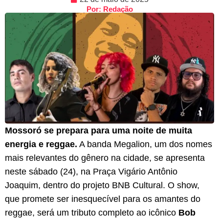
Por: Redação
Mossoró se prepara para uma noite de muita
energia e reggae.
A banda Megalion, um dos nomes
mais relevantes do gênero na cidade, se apresenta
neste sábado (24), na Praça Vigário Antônio
Joaquim, dentro do projeto BNB Cultural. O show,
que promete ser inesquecível para os amantes do
reggae, será um tributo completo ao icônico
Bob