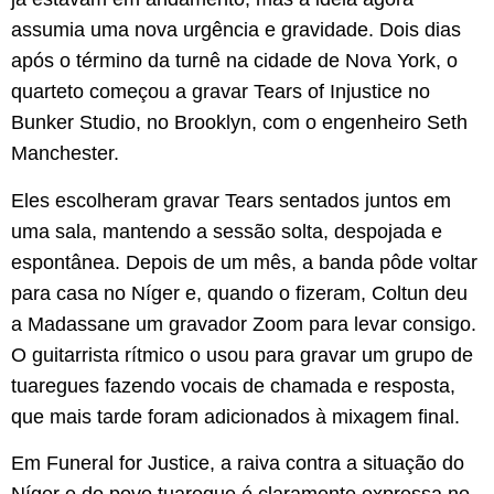
assumia uma nova urgência e gravidade. Dois dias
após o término da turnê na cidade de Nova York, o
quarteto começou a gravar Tears of Injustice no
Bunker Studio, no Brooklyn, com o engenheiro Seth
Manchester.
Eles escolheram gravar Tears sentados juntos em
uma sala, mantendo a sessão solta, despojada e
espontânea. Depois de um mês, a banda pôde voltar
para casa no Níger e, quando o fizeram, Coltun deu
a Madassane um gravador Zoom para levar consigo.
O guitarrista rítmico o usou para gravar um grupo de
tuaregues fazendo vocais de chamada e resposta,
que mais tarde foram adicionados à mixagem final.
Em Funeral for Justice, a raiva contra a situação do