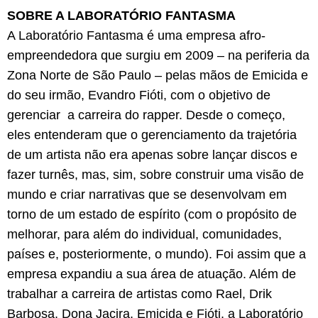
SOBRE A LABORATÓRIO FANTASMA
A Laboratório Fantasma é uma empresa afro-
empreendedora que surgiu em 2009 – na periferia da
Zona Norte de São Paulo – pelas mãos de Emicida e
do seu irmão, Evandro Fióti, com o objetivo de
gerenciar a carreira do rapper. Desde o começo,
eles entenderam que o gerenciamento da trajetória
de um artista não era apenas sobre lançar discos e
fazer turnês, mas, sim, sobre construir uma visão de
mundo e criar narrativas que se desenvolvam em
torno de um estado de espírito (com o propósito de
melhorar, para além do individual, comunidades,
países e, posteriormente, o mundo). Foi assim que a
empresa expandiu a sua área de atuação. Além de
trabalhar a carreira de artistas como Rael, Drik
Barbosa, Dona Jacira, Emicida e Fióti, a Laboratório