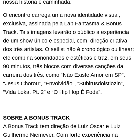
nossa história e caminhada.
O encontro carrega uma nova identidade visual,
exclusiva, assinada pela Lab Fantasma & Bonus
Track. Tais imagens levarão o público à experiência
de um show único e especial, com direção criativa
dos três artistas. O setlist não é cronológico ou linear;
ele combina sonoridades e estéticas e traz, em seus
90 minutos, três blocos com diversas canções da
carreira dos três, como “Não Existe Amor em SP”,
“Jesus Chorou”, “Envolvidão”, “Subirusdoistiozin”,
“Vida Loka, Pt. 2” e “O Hip Hop É Foda”.
SOBRE A BONUS TRACK
A Bonus Track tem direção de Luiz Oscar e Luiz
Guilherme Niemeyer. Com forte experiência na