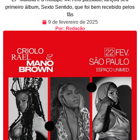
primeiro álbum, Sexto Sentido, que foi bem recebido pelos
fãs
9 de fevereiro de 2025
Por: Redação