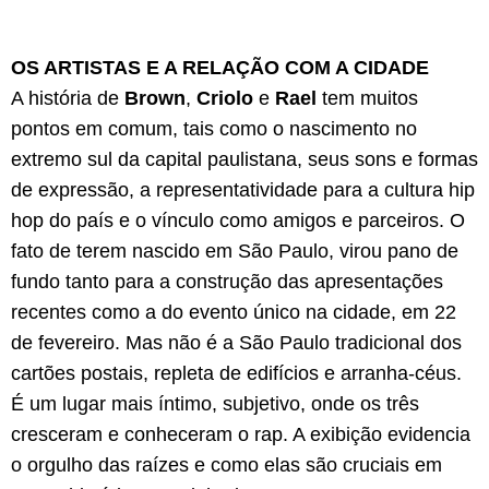
OS ARTISTAS E A RELAÇÃO COM A CIDADE
A história de
Brown
,
Criolo
e
Rael
tem muitos
pontos em comum, tais como o nascimento no
extremo sul da capital paulistana, seus sons e formas
de expressão, a representatividade para a cultura hip
hop do país e o vínculo como amigos e parceiros. O
fato de terem nascido em São Paulo, virou pano de
fundo tanto para a construção das apresentações
recentes como a do evento único na cidade, em 22
de fevereiro. Mas não é a São Paulo tradicional dos
cartões postais, repleta de edifícios e arranha-céus.
É um lugar mais íntimo, subjetivo, onde os três
cresceram e conheceram o rap. A exibição evidencia
o orgulho das raízes e como elas são cruciais em