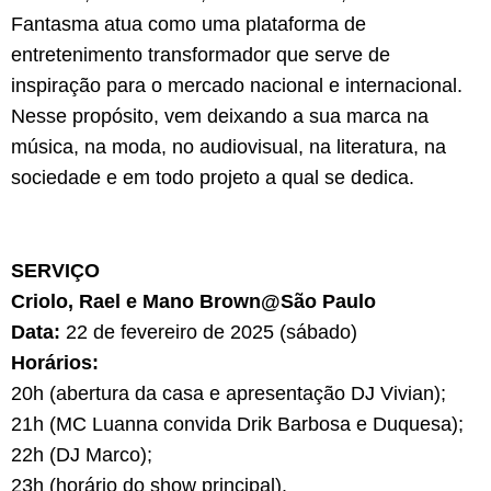
Fantasma atua como uma plataforma de
entretenimento transformador que serve de
inspiração para o mercado nacional e internacional.
Nesse propósito, vem deixando a sua marca na
música, na moda, no audiovisual, na literatura, na
sociedade e em todo projeto a qual se dedica.
SERVIÇO
Criolo, Rael e Mano Brown@São Paulo
Data:
22 de fevereiro de 2025 (sábado)
Horários:
20h (abertura da casa e apresentação DJ Vivian);
21h (MC Luanna convida Drik Barbosa e Duquesa);
22h (DJ Marco);
23h (horário do show principal).