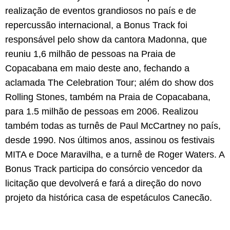
realização de eventos grandiosos no país e de
repercussão internacional, a Bonus Track foi
responsável pelo show da cantora Madonna, que
reuniu 1,6 milhão de pessoas na Praia de
Copacabana em maio deste ano, fechando a
aclamada The Celebration Tour; além do show dos
Rolling Stones, também na Praia de Copacabana,
para 1.5 milhão de pessoas em 2006. Realizou
também todas as turnês de Paul McCartney no país,
desde 1990. Nos últimos anos, assinou os festivais
MITA e Doce Maravilha, e a turnê de Roger Waters. A
Bonus Track participa do consórcio vencedor da
licitação que devolverá e fará a direção do novo
projeto da histórica casa de espetáculos Canecão.