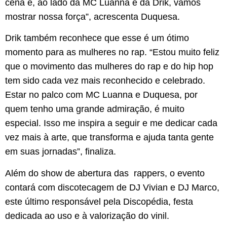
cena e, ao lado da MC Luanna e da Drik, vamos
mostrar nossa força”, acrescenta Duquesa.
Drik também reconhece que esse é um ótimo
momento para as mulheres no rap. “Estou muito feliz
que o movimento das mulheres do rap e do hip hop
tem sido cada vez mais reconhecido e celebrado.
Estar no palco com MC Luanna e Duquesa, por
quem tenho uma grande admiração, é muito
especial. Isso me inspira a seguir e me dedicar cada
vez mais à arte, que transforma e ajuda tanta gente
em suas jornadas”, finaliza.
Além do show de abertura das rappers, o evento
contará com discotecagem de DJ Vivian e DJ Marco,
este último responsável pela Discopédia, festa
dedicada ao uso e à valorização do vinil.