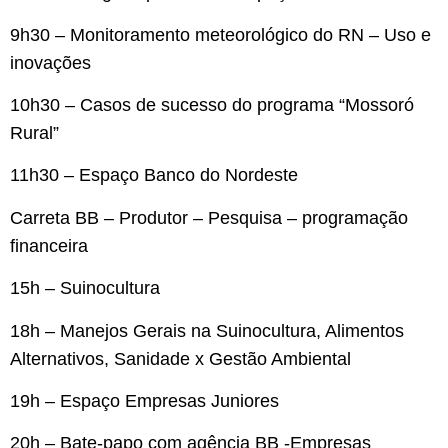
9h30 – Monitoramento meteorológico do RN – Uso e
inovações
10h30 – Casos de sucesso do programa “Mossoró
Rural”
11h30 – Espaço Banco do Nordeste
Carreta BB – Produtor – Pesquisa – programação
financeira
15h – Suinocultura
18h – Manejos Gerais na Suinocultura, Alimentos
Alternativos, Sanidade x Gestão Ambiental
19h – Espaço Empresas Juniores
20h – Bate-papo com agência BB -Empresas