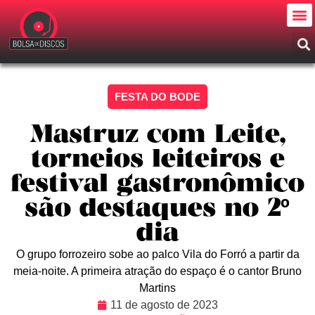
FESTA DO BODE
Mastruz com Leite,
torneios leiteiros e
festival gastronômico
são destaques no 2º
dia
O grupo forrozeiro sobe ao palco Vila do Forró a partir da
meia-noite. A primeira atração do espaço é o cantor Bruno
Martins
11 de agosto de 2023