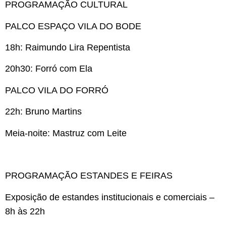
PROGRAMAÇÃO CULTURAL
PALCO ESPAÇO VILA DO BODE
18h: Raimundo Lira Repentista
20h30: Forró com Ela
PALCO VILA DO FORRÓ
22h: Bruno Martins
Meia-noite: Mastruz com Leite
PROGRAMAÇÃO ESTANDES E FEIRAS
Exposição de estandes institucionais e comerciais –
8h às 22h