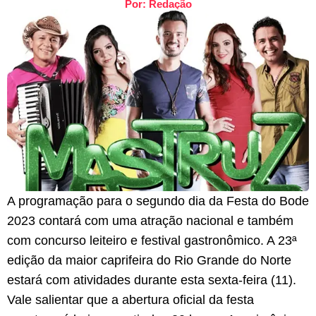
Por: Redação
A programação para o segundo dia da Festa do Bode
2023 contará com uma atração nacional e também
com concurso leiteiro e festival gastronômico. A 23ª
edição da maior caprifeira do Rio Grande do Norte
estará com atividades durante esta sexta-feira (11).
Vale salientar que a abertura oficial da festa