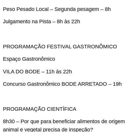
Peso Pesado Local – Segunda pesagem – 8h
Julgamento na Pista – 8h às 22h
PROGRAMAÇÃO FESTIVAL GASTRONÔMICO
Espaço Gastronômico
VILA DO BODE – 11h às 22h
Concurso Gastronômico BODE ARRETADO – 19h
PROGRAMAÇÃO CIENTÍFICA
8h30 – Por que para beneficiar alimentos de origem
animal e vegetal precisa de inspeção?