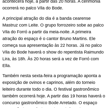
acontecerá hoje, a partir das 20 horas. A cerimônia
ocorrerá no palco Vila do Bode.
A principal atração do dia é a banda cearense
Mastruz com Leite. O grupo forrozeiro sobe ao palco
Vila do Forró a partir da meia-noite. A primeira
atração do espaço é o cantor Bruno Martins. Ele
começa sua apresentação às 22 horas. Já no palco
Vila do Bode haverá o show do repentista Raimundo
Lira, às 18h. Às 20 horas será a vez de Forró com
Ella.
Também nesta sexta-feira a programação aponta a
exposição de ovinos e caprinos, além do torneio
leiteiro durante todo o dia. O festival gastronômico
também ocorrerá hoje. A partir das 19 horas haverá o
concurso gastronômico Bode Arretado. O espaço