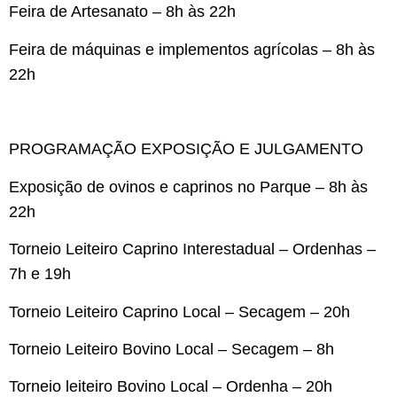
Feira de Artesanato – 8h às 22h
Feira de máquinas e implementos agrícolas – 8h às
22h
PROGRAMAÇÃO EXPOSIÇÃO E JULGAMENTO
Exposição de ovinos e caprinos no Parque – 8h às
22h
Torneio Leiteiro Caprino Interestadual – Ordenhas –
7h e 19h
Torneio Leiteiro Caprino Local – Secagem – 20h
Torneio Leiteiro Bovino Local – Secagem – 8h
Torneio leiteiro Bovino Local – Ordenha – 20h