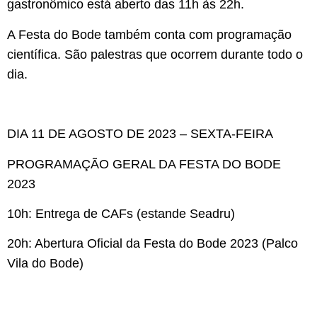
gastronômico está aberto das 11h às 22h.
A Festa do Bode também conta com programação
científica. São palestras que ocorrem durante todo o
dia.
DIA 11 DE AGOSTO DE 2023 – SEXTA-FEIRA
PROGRAMAÇÃO GERAL DA FESTA DO BODE
2023
10h: Entrega de CAFs (estande Seadru)
20h: Abertura Oficial da Festa do Bode 2023 (Palco
Vila do Bode)