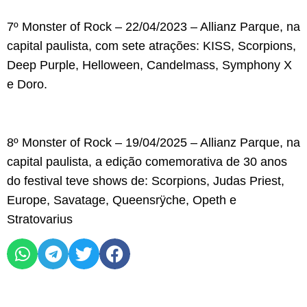
7º Monster of Rock – 22/04/2023 – Allianz Parque, na
capital paulista, com sete atrações: KISS, Scorpions,
Deep Purple, Helloween, Candelmass, Symphony X
e Doro.
8º Monster of Rock – 19/04/2025 – Allianz Parque, na
capital paulista, a edição comemorativa de 30 anos
do festival teve shows de: Scorpions, Judas Priest,
Europe, Savatage, Queensrÿche, Opeth e
Stratovarius