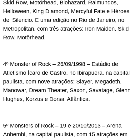
Skid Row, Motörhead, Biohazard, Raimundos,
Helloween, King Diamond, Mercyful Fate e Héroes
del Silencio. E uma edição no Rio de Janeiro, no
Metropolitan, com três atrações: Iron Maiden, Skid
Row, Motörhead.
4º Monster of Rock – 26/09/1998 – Estádio de
Atletismo Ícaro de Castro, no Ibirapuera, na capital
paulista, com nove atrações: Slayer, Megadeth,
Manowar, Dream Theater, Saxon, Savatage, Glenn
Hughes, Korzus e Dorsal Atlântica.
5º Monsters of Rock – 19 e 20/10/2013 – Arena
Anhembi, na capital paulista, com 15 atrações em