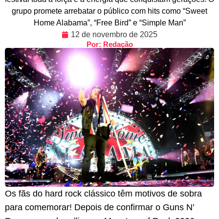
grupo promete arrebatar o público com hits como “Sweet
Home Alabama”, “Free Bird” e “Simple Man”
12 de novembro de 2025
Por: Redação
Os fãs do hard rock clássico têm motivos de sobra
para comemorar! Depois de confirmar o Guns N’