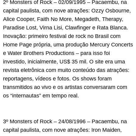
2º Monsters of Rock – 02/09/1995 – Pacaembu, na
capital paulista, com nove atrações: Ozzy Osbourne,
Alice Cooper, Faith No More, Megadeth, Therapy,
Paradise Lost, Virna Lisi, Clawfinger e Rata Blanca.
Inovação: primeiro festival de rock no Brasil com
Home Page própria, uma produção Mercury Concerts
e Water Brothers Productions – para isso foi
investido, inicialmente, US$ 35 mil. O site era uma
revista eletrônica com muito conteúdo das atrações:
reportagens, vídeos e fotos. Os shows foram
transmitidos ao vivo e os artistas conversaram com
os “internautas” em tempo real.
3º Monsters of Rock – 24/08/1996 – Pacaembu, na
capital paulista, com nove atrações: Iron Maiden,