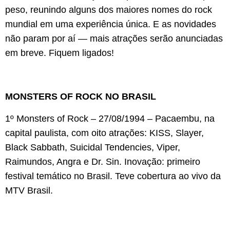
peso, reunindo alguns dos maiores nomes do rock
mundial em uma experiência única. E as novidades
não param por aí — mais atrações serão anunciadas
em breve. Fiquem ligados!
MONSTERS OF ROCK NO BRASIL
1º Monsters of Rock – 27/08/1994 – Pacaembu, na
capital paulista, com oito atrações: KISS, Slayer,
Black Sabbath, Suicidal Tendencies, Viper,
Raimundos, Angra e Dr. Sin. Inovação: primeiro
festival temático no Brasil. Teve cobertura ao vivo da
MTV Brasil.